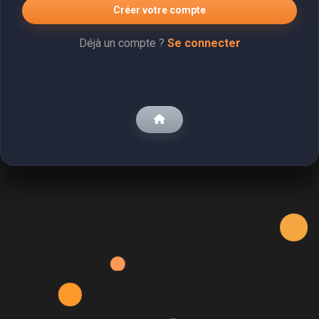
Créer votre compte
Déjà un compte ?
Se connecter