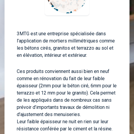
3MTG est une entreprise spécialisée dans
l’application de mortiers millimétriques comme
les bétons cirés, granitos et terrazzo au sol et
en élévation, intérieur et extérieur.
Ces produits conviennent aussi bien en neuf
comme en rénovation du fait de leur faible
épaisseur (2mm pour le béton ciré, 6mm pour le
terrazzo et 12 mm pour le granito). Cela permet
de les appliqués dans de nombreux cas sans
prévoir d’importants travaux de démolition ni
d’ajustement des menuiseries.
Leur faible épaisseur ne nuit en rien sur leur
résistance conférée par le ciment et la résine.