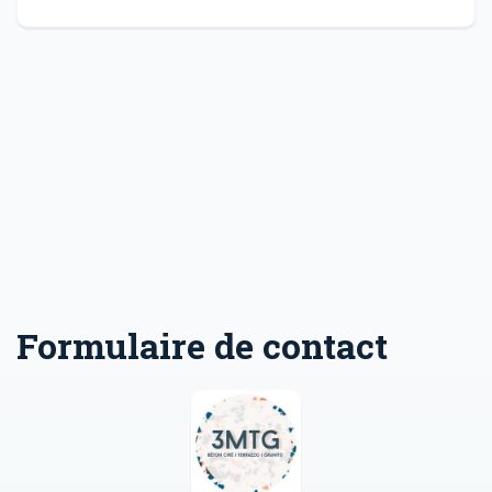
Formulaire de contact