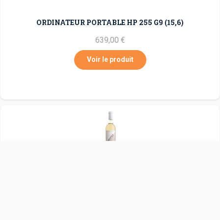
ORDINATEUR PORTABLE HP 255 G9 (15,6)
639,00 €
Voir le produit
La Diagonale 2017
16,35 €
Voir le produit