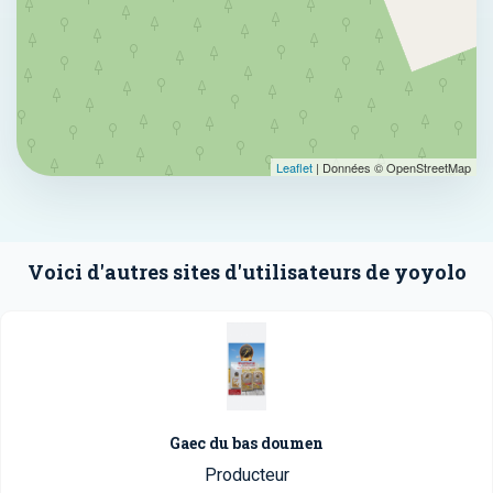
Leaflet
| Données © OpenStreetMap
Voici d'autres sites d'utilisateurs de yoyolo
Gaec du bas doumen
Producteur