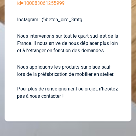
id=100083061255999
Instagram : @beton_cire_3mtg
Nous intervenons sur tout le quart sud-est de la
France. Il nous arrive de nous déplacer plus loin
et à l’étranger en fonction des demandes.
Nous appliquons les produits sur place sauf
lors de la préfabrication de mobilier en atelier.
Pour plus de renseignement ou projet, n’hésitez
pas à nous contacter !