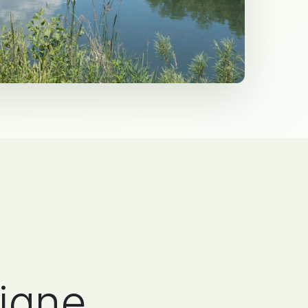
ligne