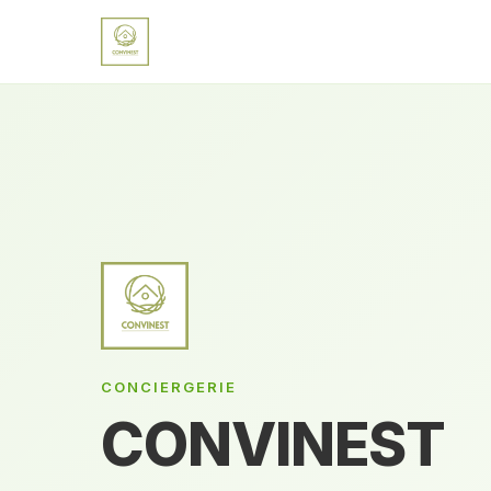
CONCIERGERIE
CONVINEST