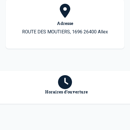
Adresse
ROUTE DES MOUTIERS, 1696 26400 Allex
Horaires d'ouverture