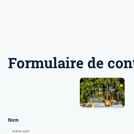
Formulaire de con
Nom