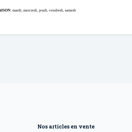
AISON
: mardi, mercredi, jeudi, vendredi, samedi
Nos articles en vente