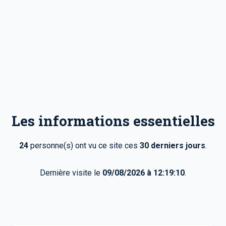
Les informations essentielles
24
personne(s) ont vu ce site ces
30 derniers jours
.
Dernière visite le
09/08/2026 à 12:19:10
.