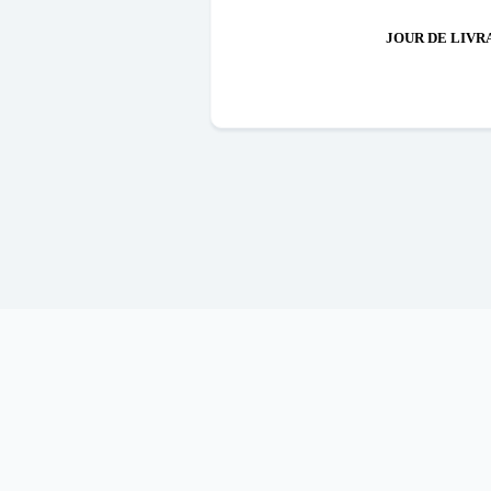
JOUR DE LIVR