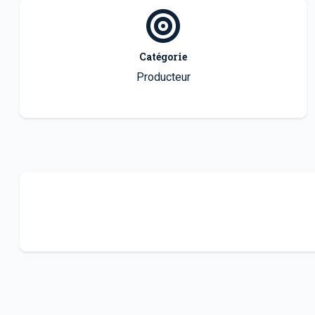
Catégorie
Producteur