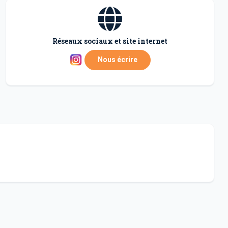
Réseaux sociaux et site internet
Nous écrire