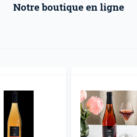
Notre boutique en ligne