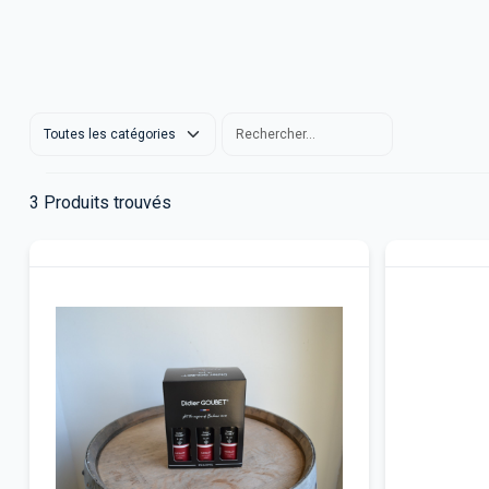
3
Produits trouvés