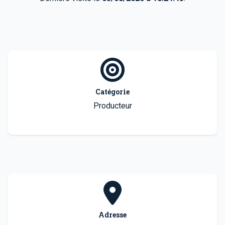
Catégorie
Producteur
Adresse