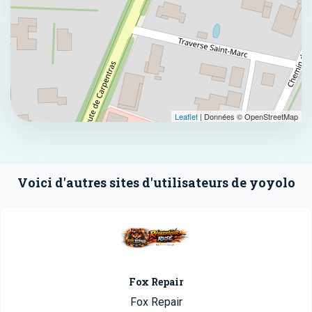
Leaflet
| Données © OpenStreetMap
Voici d'autres sites d'utilisateurs de yoyolo
Fox Repair
Fox Repair