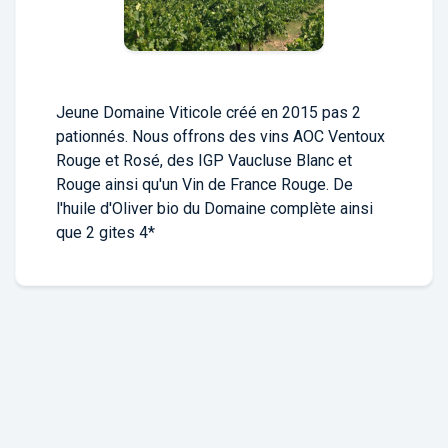
Jeune Domaine Viticole créé en 2015 pas 2
pationnés. Nous offrons des vins AOC Ventoux
Rouge et Rosé, des IGP Vaucluse Blanc et
Rouge ainsi qu'un Vin de France Rouge. De
l'huile d'Oliver bio du Domaine complète ainsi
que 2 gites 4*