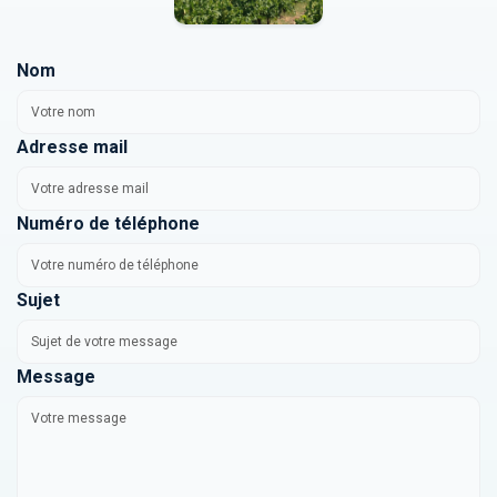
Nom
Adresse mail
Numéro de téléphone
Sujet
Message