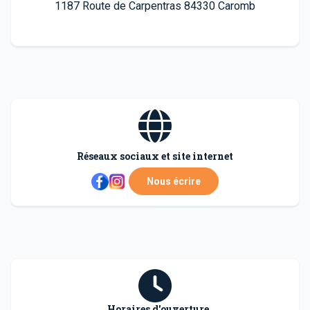
1187 Route de Carpentras 84330 Caromb
Réseaux sociaux et site internet
Nous écrire
Horaires d'ouverture