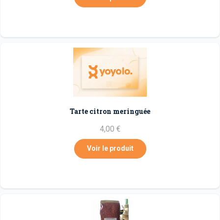
Tarte citron meringuée
4,00 €
Voir le produit