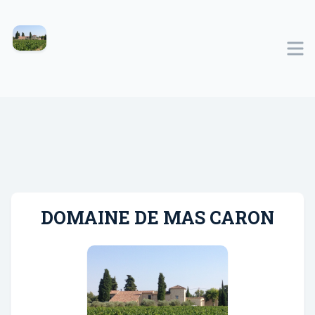
DOMAINE DE MAS CARON