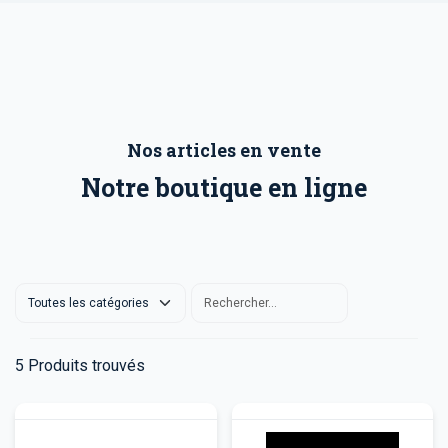
Nos articles en vente
Notre boutique en ligne
5
Produits trouvés