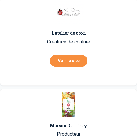
L’atelier de coxi
Créatrice de couture
Voir le site
Maison Guiffray
Producteur