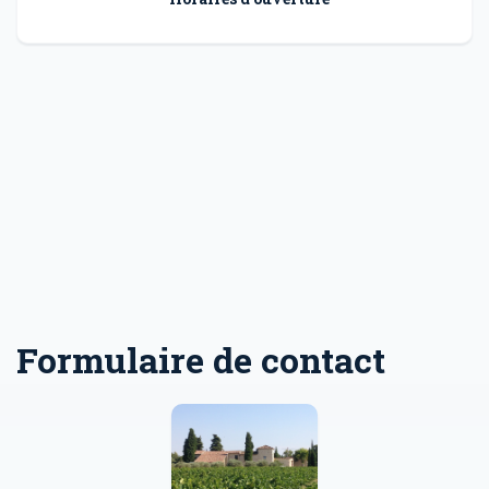
Formulaire de contact