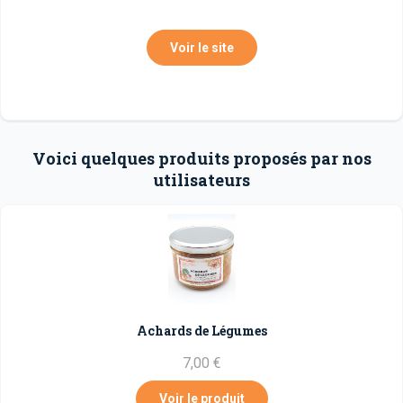
Voir le site
Voici quelques produits proposés par nos
utilisateurs
Achards de Légumes
7,00 €
Voir le produit