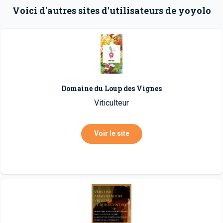
Voici d'autres sites d'utilisateurs de yoyolo
Domaine du Loup des Vignes
Viticulteur
Voir le site