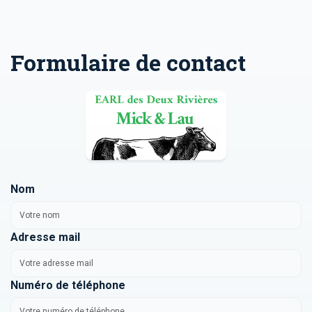
Formulaire de contact
Nom
Adresse mail
Numéro de téléphone