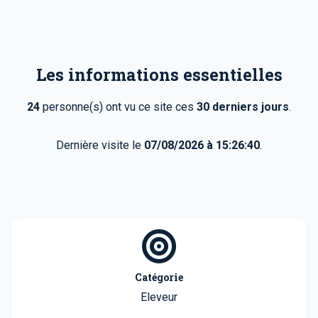
Les informations essentielles
24
personne(s) ont vu ce site ces
30 derniers jours
.
Dernière visite le
07/08/2026 à 15:26:40
.
Catégorie
Eleveur