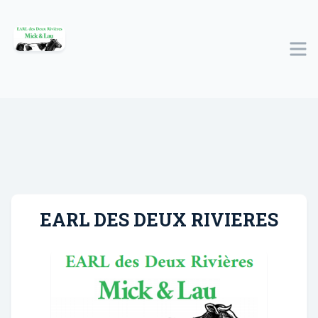
EARL DES DEUX RIVIERES