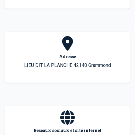
Adresse
LIEU DIT LA PLANCHE 42140 Grammond
Réseaux sociaux et site internet