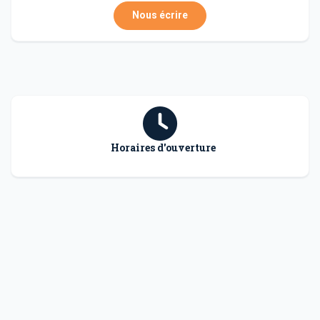
Nous écrire
Horaires d'ouverture