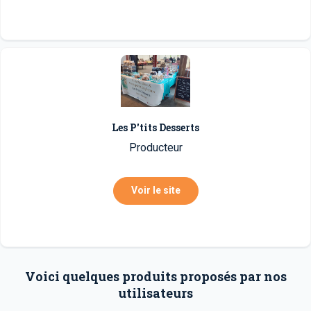
Les P'tits Desserts
Producteur
Voir le site
Voici quelques produits proposés par nos
utilisateurs