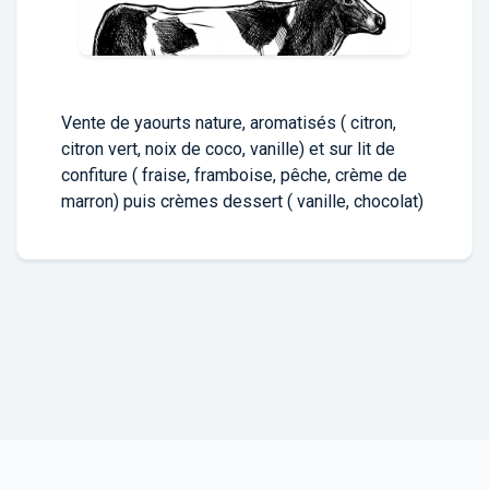
Vente de yaourts nature, aromatisés ( citron,
citron vert, noix de coco, vanille) et sur lit de
confiture ( fraise, framboise, pêche, crème de
marron) puis crèmes dessert ( vanille, chocolat)