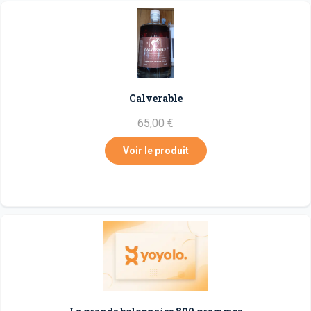
Calverable
65,00 €
Voir le produit