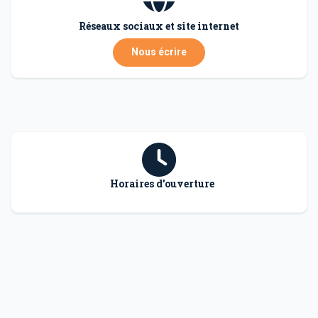
Réseaux sociaux et site internet
Nous écrire
Horaires d'ouverture