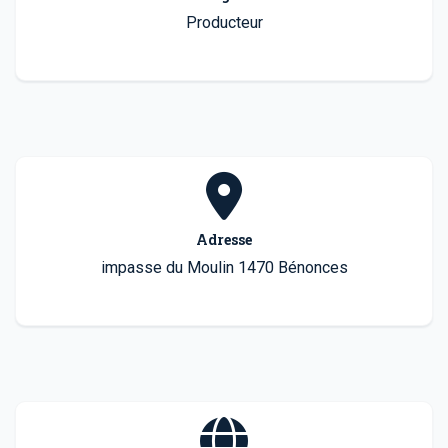
Producteur
Adresse
impasse du Moulin 1470 Bénonces