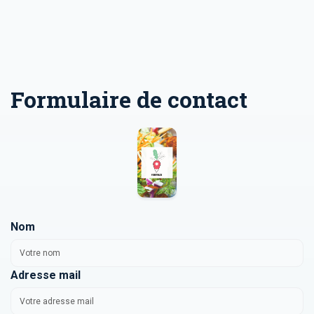
Formulaire de contact
Nom
Adresse mail