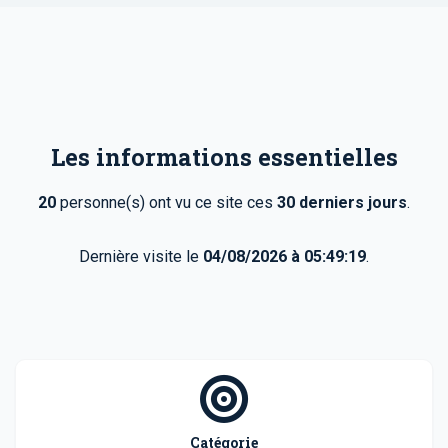
Les informations essentielles
20
personne(s) ont vu ce site ces
30 derniers jours
.
Dernière visite le
04/08/2026 à 05:49:19
.
Catégorie