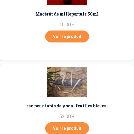
Macérât de millepertuis 50ml
10,00 €
Voir le produit
sac pour tapis de yoga -feuilles bleues-
52,00 €
Voir le produit