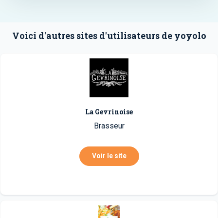
Voici d'autres sites d'utilisateurs de yoyolo
La Gevrinoise
Brasseur
Voir le site