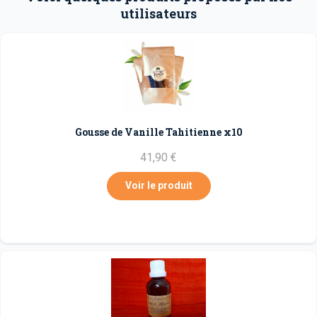
utilisateurs
Gousse de Vanille Tahitienne x10
41,90 €
Voir le produit