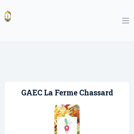
GAEC La Ferme Chassard