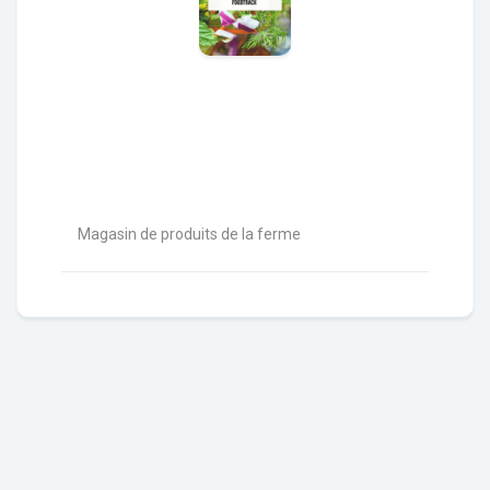
Magasin de produits de la ferme