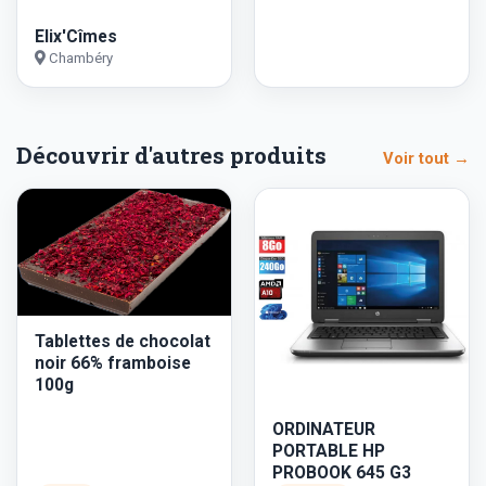
Elix'Cîmes
Chambéry
Découvrir d'autres produits
Voir tout →
Tablettes de chocolat
noir 66% framboise
100g
ORDINATEUR
PORTABLE HP
PROBOOK 645 G3