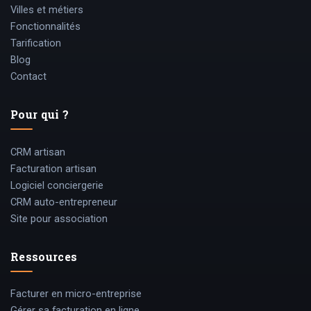
Villes et métiers
Fonctionnalités
Tarification
Blog
Contact
Pour qui ?
CRM artisan
Facturation artisan
Logiciel conciergerie
CRM auto-entrepreneur
Site pour association
Ressources
Facturer en micro-entreprise
Gérer sa facturation en ligne