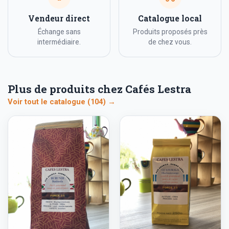
Vendeur direct
Catalogue local
Échange sans
Produits proposés près
intermédiaire.
de chez vous.
Plus de produits chez Cafés Lestra
Voir tout le catalogue (104) →