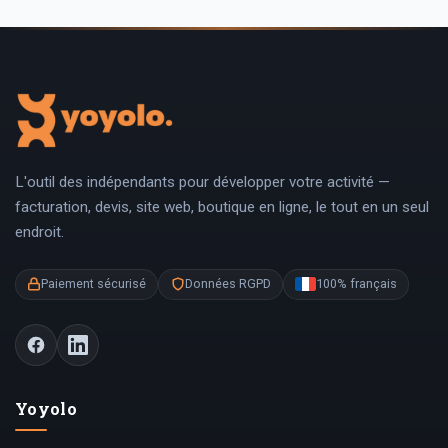
L'outil des indépendants pour développer votre activité —
facturation, devis, site web, boutique en ligne, le tout en un seul
endroit.
Paiement sécurisé
Données RGPD
100% français
Yoyolo