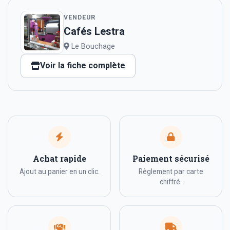
VENDEUR
Cafés Lestra
Le Bouchage
Voir la fiche complète
Achat rapide
Paiement sécurisé
Ajout au panier en un clic.
Règlement par carte
chiffré.