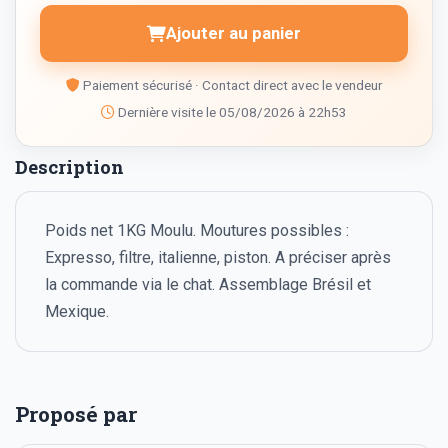
Ajouter au panier
Paiement sécurisé · Contact direct avec le vendeur
Dernière visite le 05/08/2026 à 22h53
Description
Poids net 1KG Moulu. Moutures possibles :
Expresso, filtre, italienne, piston. A préciser après
la commande via le chat. Assemblage Brésil et
Mexique.
Proposé par