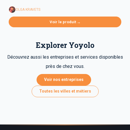
OLGA KRAVETS
Voir le produit →
Explorer Yoyolo
Découvrez aussi les entreprises et services disponibles
près de chez vous.
Voir nos entreprises
Toutes les villes et métiers