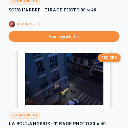
TIRAGES PHOTO
SOUS L'ARBRE - TIRAGE PHOTO 30 x 40
OLGA KRAVETS
Voir le produit →
150,00 €
TIRAGES PHOTO
LA BOULANGERIE - TIRAGE PHOTO 30 x 40