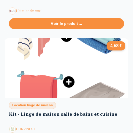
L’atelier de coxi
Voir le produit →
4,68 €
Location linge de maison
Kit - Linge de maison salle de bains et cuisine
CONVINEST