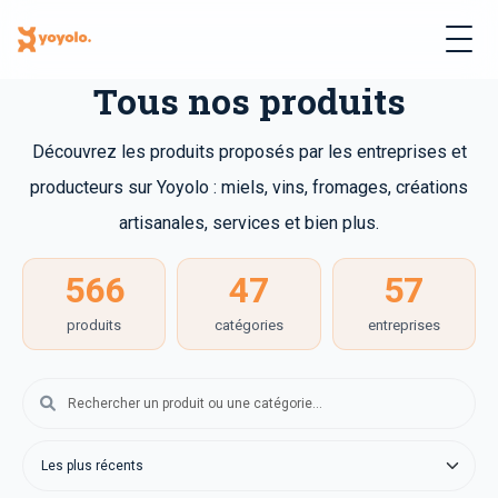
Tous nos produits
Découvrez les produits proposés par les entreprises et
producteurs sur Yoyolo : miels, vins, fromages, créations
artisanales, services et bien plus.
566
47
57
produits
catégories
entreprises