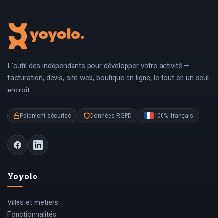
L'outil des indépendants pour développer votre activité —
facturation, devis, site web, boutique en ligne, le tout en un seul
endroit.
Paiement sécurisé
Données RGPD
100% français
Yoyolo
Villes et métiers
Fonctionnalités