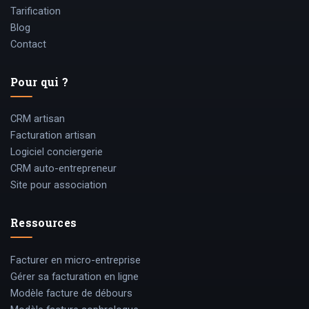
Tarification
Blog
Contact
Pour qui ?
CRM artisan
Facturation artisan
Logiciel conciergerie
CRM auto-entrepreneur
Site pour association
Ressources
Facturer en micro-entreprise
Gérer sa facturation en ligne
Modèle facture de débours