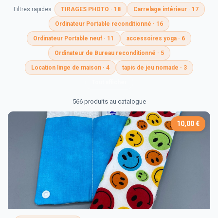
Filtres rapides :
TIRAGES PHOTO · 18
Carrelage intérieur · 17
Ordinateur Portable reconditionné · 16
Ordinateur Portable neuf · 11
accessoires yoga · 6
Ordinateur de Bureau reconditionné · 5
Location linge de maison · 4
tapis de jeu nomade · 3
Tout afficher
566 produits au catalogue
10,00 €