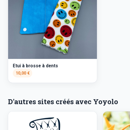
Etui à brosse à dents
10,00 €
D'autres sites créés avec Yoyolo