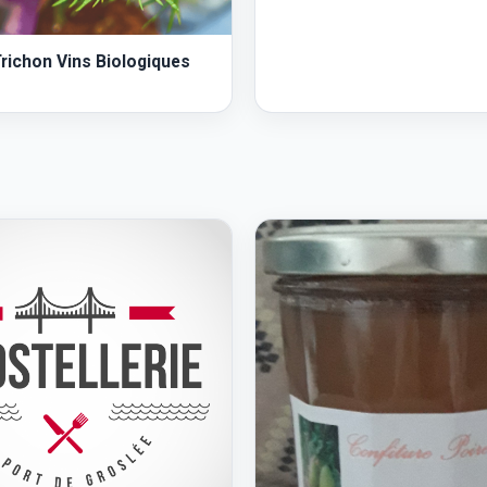
richon Vins Biologiques