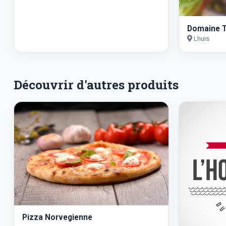
Domaine T
Lhuis
Découvrir d'autres produits
Pizza Norvegienne