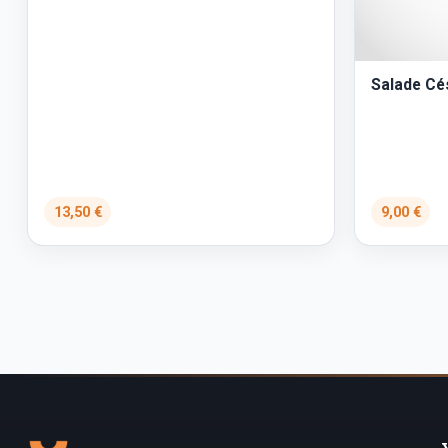
Salade Cé
13,50 €
9,00 €