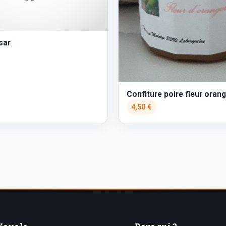
sar
Confiture poire fleur orang
4,50 €