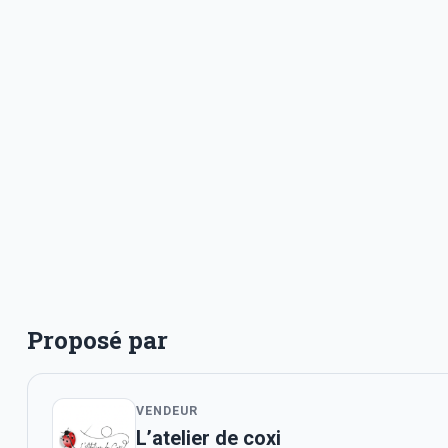
Proposé par
VENDEUR
L’atelier de coxi