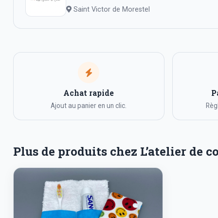
Saint Victor de Morestel
Achat rapide
P
Ajout au panier en un clic.
Règl
Plus de produits chez L’atelier de c