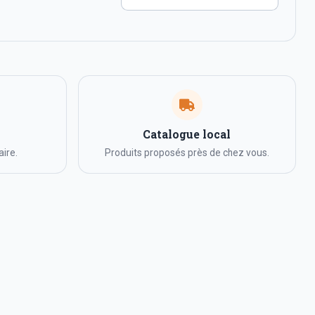
Catalogue local
ire.
Produits proposés près de chez vous.