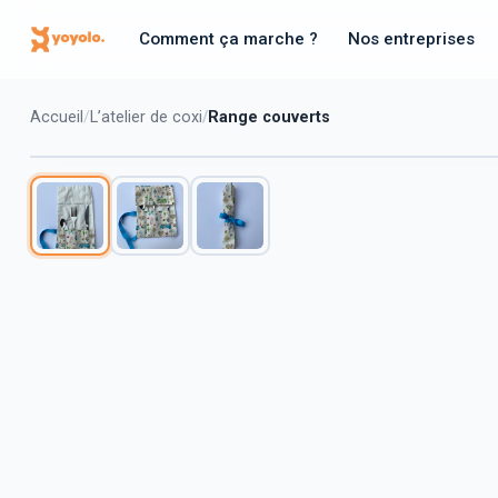
Comment ça marche ?
Nos entreprises
Accueil
L’atelier de coxi
Range couverts