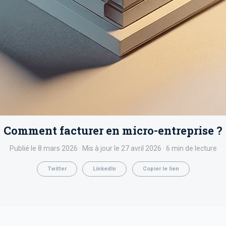
Comment facturer en micro-entreprise ?
Publié le 8 mars 2026 · Mis à jour le 27 avril 2026 · 6 min de lecture
Twitter
LinkedIn
Copier le lien