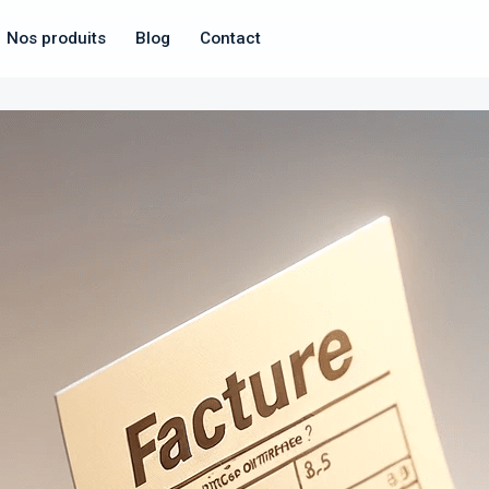
Nos produits
Blog
Contact