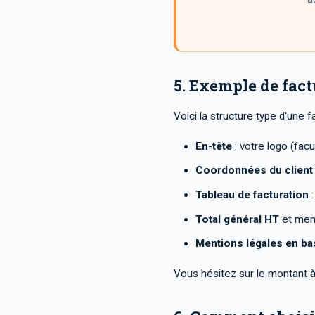
5. Exemple de fact
Voici la structure type d'une 
En-tête
: votre logo (facu
Coordonnées du client
Tableau de facturation
:
Total général HT
et ment
Mentions légales en ba
Vous hésitez sur le montant à