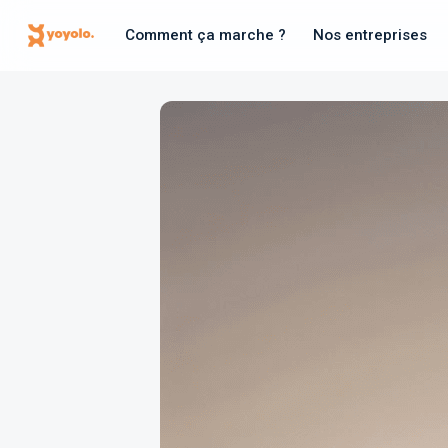
Comment ça marche ?
Nos entreprises