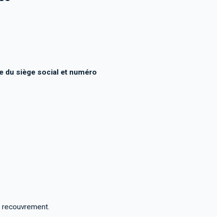
 du siège social et numéro
e recouvrement.