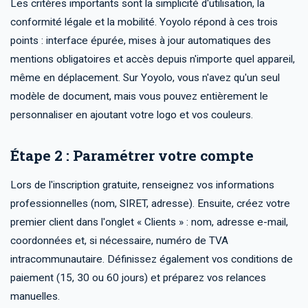
Les critères importants sont la simplicité d'utilisation, la
conformité légale et la mobilité. Yoyolo répond à ces trois
points : interface épurée, mises à jour automatiques des
mentions obligatoires et accès depuis n'importe quel appareil,
même en déplacement. Sur Yoyolo, vous n'avez qu'un seul
modèle de document, mais vous pouvez entièrement le
personnaliser en ajoutant votre logo et vos couleurs.
Étape 2 : Paramétrer votre compte
Lors de l'inscription gratuite, renseignez vos informations
professionnelles (nom, SIRET, adresse). Ensuite, créez votre
premier client dans l'onglet « Clients » : nom, adresse e-mail,
coordonnées et, si nécessaire, numéro de TVA
intracommunautaire. Définissez également vos conditions de
paiement (15, 30 ou 60 jours) et préparez vos relances
manuelles.