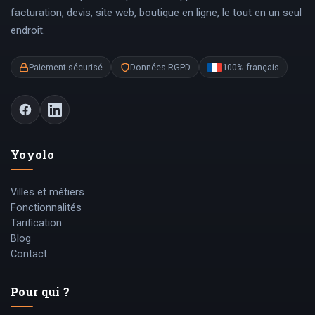
facturation, devis, site web, boutique en ligne, le tout en un seul
endroit.
Paiement sécurisé
Données RGPD
100% français
Yoyolo
Villes et métiers
Fonctionnalités
Tarification
Blog
Contact
Pour qui ?