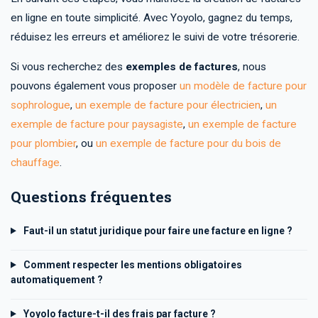
en ligne en toute simplicité. Avec Yoyolo, gagnez du temps,
réduisez les erreurs et améliorez le suivi de votre trésorerie.
Si vous recherchez des
exemples de factures
, nous
pouvons également vous proposer
un modèle de facture pour
sophrologue
,
un exemple de facture pour électricien
,
un
exemple de facture pour paysagiste
,
un exemple de facture
pour plombier
, ou
un exemple de facture pour du bois de
chauffage
.
Questions fréquentes
Faut-il un statut juridique pour faire une facture en ligne ?
Comment respecter les mentions obligatoires
automatiquement ?
Yoyolo facture-t-il des frais par facture ?