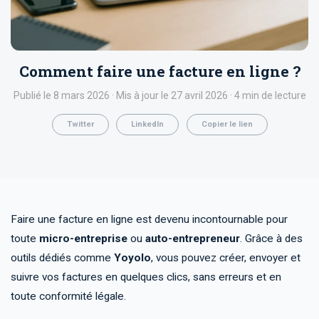
Comment faire une facture en ligne ?
Publié le 8 mars 2026 · Mis à jour le 27 avril 2026 · 4 min de lecture
Twitter
LinkedIn
Copier le lien
Faire une facture en ligne est devenu incontournable pour
toute
micro-entreprise
ou
auto-entrepreneur
. Grâce à des
outils dédiés comme
Yoyolo
, vous pouvez créer, envoyer et
suivre vos factures en quelques clics, sans erreurs et en
toute conformité légale.