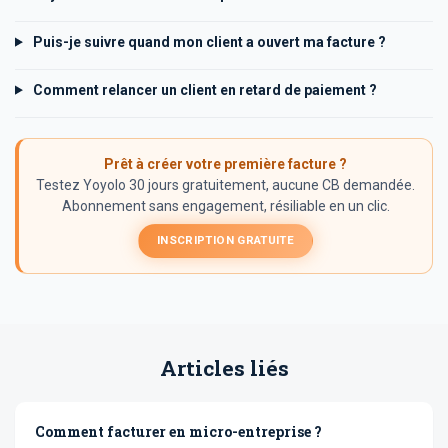
Puis-je suivre quand mon client a ouvert ma facture ?
Comment relancer un client en retard de paiement ?
Prêt à créer votre première facture ?
Testez Yoyolo 30 jours gratuitement, aucune CB demandée.
Abonnement sans engagement, résiliable en un clic.
INSCRIPTION GRATUITE
Articles liés
Comment facturer en micro-entreprise ?