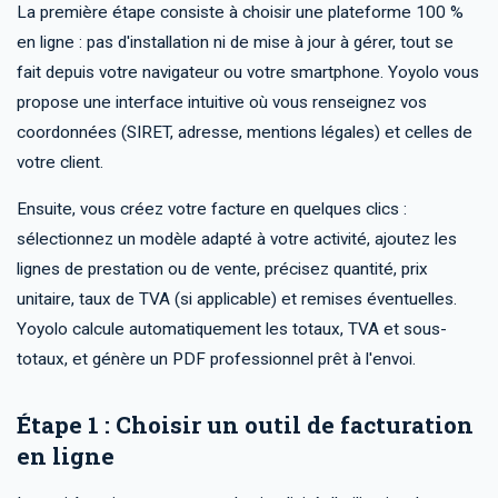
La première étape consiste à choisir une plateforme 100 %
en ligne : pas d'installation ni de mise à jour à gérer, tout se
fait depuis votre navigateur ou votre smartphone. Yoyolo vous
propose une interface intuitive où vous renseignez vos
coordonnées (SIRET, adresse, mentions légales) et celles de
votre client.
Ensuite, vous créez votre facture en quelques clics :
sélectionnez un modèle adapté à votre activité, ajoutez les
lignes de prestation ou de vente, précisez quantité, prix
unitaire, taux de TVA (si applicable) et remises éventuelles.
Yoyolo calcule automatiquement les totaux, TVA et sous-
totaux, et génère un PDF professionnel prêt à l'envoi.
Étape 1 : Choisir un outil de facturation
en ligne