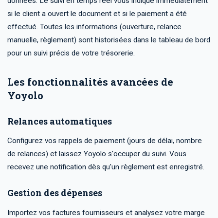
données. Le suivi en temps réel vous indique immédiatement
si le client a ouvert le document et si le paiement a été
effectué. Toutes les informations (ouverture, relance
manuelle, règlement) sont historisées dans le tableau de bord
pour un suivi précis de votre trésorerie.
Les fonctionnalités avancées de
Yoyolo
Relances automatiques
Configurez vos rappels de paiement (jours de délai, nombre
de relances) et laissez Yoyolo s'occuper du suivi. Vous
recevez une notification dès qu'un règlement est enregistré.
Gestion des dépenses
Importez vos factures fournisseurs et analysez votre marge