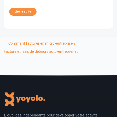
Lire la suite
← Comment facturer en micro-entreprise ?
Facture et frais de débours auto-entrepreneur →
L'outil des indépendants pour développer votre activité —