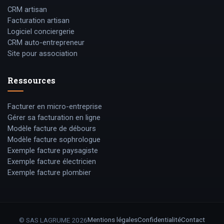
CRM artisan
Facturation artisan
Logiciel conciergerie
CRM auto-entrepreneur
Site pour association
Ressources
Facturer en micro-entreprise
Gérer sa facturation en ligne
Modèle facture de débours
Modèle facture sophrologue
Exemple facture paysagiste
Exemple facture électricien
Exemple facture plombier
Mentions légales
Confidentialité
Contact
© SAS LAGRUME
2026