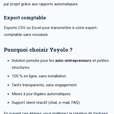
par projet grâce aux rapports automatiques.
Export comptable
Exports CSV ou Excel pour transmettre à votre expert-
comptable sans ressaisie.
Pourquoi choisir Yoyolo ?
Solution pensée pour les
auto-entrepreneurs
et petites
structures.
100 % en ligne, sans installation.
Tarifs transparents, sans engagement.
Mises à jour légales automatiques.
Support client réactif (chat, e-mail, FAQ).
En suivant ces étapes, vous maîtrisez la création de factures