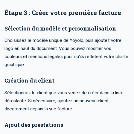
Étape 3 : Créer votre première facture
Sélection du modèle et personnalisation
Choisissez le modèle unique de Yoyolo, puis ajoutez votre
logo en haut du document. Vous pouvez modifier vos
couleurs et mentions légales pour qu'ils reflètent votre charte
graphique.
Création du client
Sélectionnez le client que vous venez de créer dans la liste
déroulante. Si nécessaire, ajoutez un nouveau client
directement depuis la vue facture.
Ajout des prestations