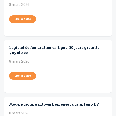
8 mars 2026
Lire la suite
Logiciel de facturation en ligne, 30 jours gratuits |
yoyolo.co
8 mars 2026
Lire la suite
Modèle facture auto-entrepreneur gratuit en PDF
8 mars 2026