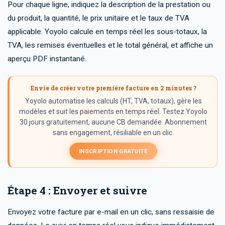
Pour chaque ligne, indiquez la description de la prestation ou
du produit, la quantité, le prix unitaire et le taux de TVA
applicable. Yoyolo calcule en temps réel les sous-totaux, la
TVA, les remises éventuelles et le total général, et affiche un
aperçu PDF instantané.
Envie de créer votre première facture en 2 minutes ?
Yoyolo automatise les calculs (HT, TVA, totaux), gère les
modèles et suit les paiements en temps réel. Testez Yoyolo
30 jours gratuitement, aucune CB demandée. Abonnement
sans engagement, résiliable en un clic.
INSCRIPTION GRATUITE
Étape 4 : Envoyer et suivre
Envoyez votre facture par e-mail en un clic, sans ressaisie de