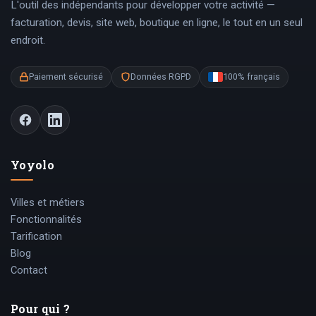
L'outil des indépendants pour développer votre activité —
facturation, devis, site web, boutique en ligne, le tout en un seul
endroit.
Paiement sécurisé
Données RGPD
100% français
Yoyolo
Villes et métiers
Fonctionnalités
Tarification
Blog
Contact
Pour qui ?