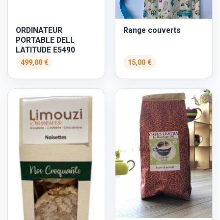
Range couverts
ORDINATEUR
PORTABLE DELL
LATITUDE E5490
499,00 €
15,00 €