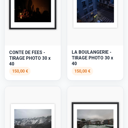
LA BOULANGERIE -
CONTE DE FEES -
TIRAGE PHOTO 30 x
TIRAGE PHOTO 30 x
40
40
150,00 €
150,00 €