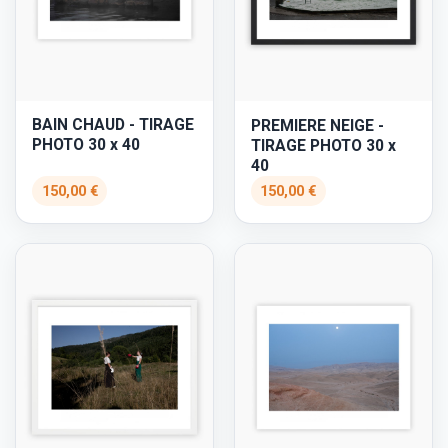
BAIN CHAUD - TIRAGE
PREMIERE NEIGE -
PHOTO 30 x 40
TIRAGE PHOTO 30 x
40
150,00 €
150,00 €