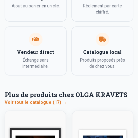
Ajout au panier en un clic.
Règlement par carte
chiffré.
Vendeur direct
Catalogue local
Échange sans
Produits proposés près
intermédiaire.
de chez vous.
Plus de produits chez OLGA KRAVETS
Voir tout le catalogue (17) →