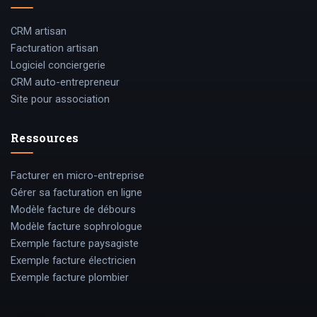
CRM artisan
Facturation artisan
Logiciel conciergerie
CRM auto-entrepreneur
Site pour association
Ressources
Facturer en micro-entreprise
Gérer sa facturation en ligne
Modèle facture de débours
Modèle facture sophrologue
Exemple facture paysagiste
Exemple facture électricien
Exemple facture plombier