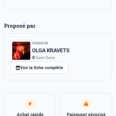
Proposé par
VENDEUR
OLGA KRAVETS
Saint-Denis
Voir la fiche complète
Achat rapide
Paiement sécurisé