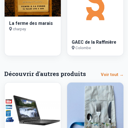
La ferme des marais
charpey
GAEC de la Raffinière
Colombe
Découvrir d'autres produits
Voir tout →