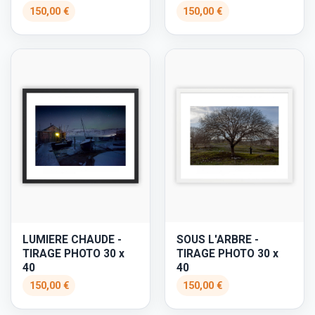
150,00 €
150,00 €
SOUS L'ARBRE -
LUMIERE CHAUDE -
TIRAGE PHOTO 30 x
TIRAGE PHOTO 30 x
40
40
150,00 €
150,00 €