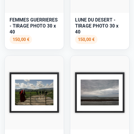
FEMMES GUERRIERES
LUNE DU DESERT -
- TIRAGE PHOTO 30 x
TIRAGE PHOTO 30 x
40
40
150,00 €
150,00 €