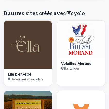
D'autres sites créés avec Yoyolo
Volailles Morand
Bantanges
Ella bien-être
Belleville-en-Beaujolais