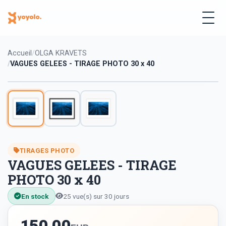
Accueil
OLGA KRAVETS
VAGUES GELEES - TIRAGE PHOTO 30 x 40
TIRAGES PHOTO
VAGUES GELEES - TIRAGE
PHOTO 30 x 40
En stock
25 vue(s) sur 30 jours
150.00