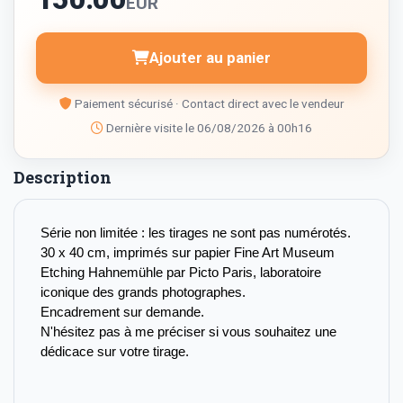
EUR
Ajouter au panier
Paiement sécurisé · Contact direct avec le vendeur
Dernière visite le 06/08/2026 à 00h16
Description
Série non limitée : les tirages ne sont pas numérotés. 
30 x 40 cm, imprimés sur papier Fine Art Museum 
Etching Hahnemühle par Picto Paris, laboratoire 
iconique des grands photographes. 
Encadrement sur demande. 
N'hésitez pas à me préciser si vous souhaitez une 
dédicace sur votre tirage.