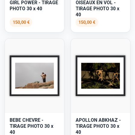
GIRL POWER - TIRAGE
OISEAUX EN VOL -
PHOTO 30 x 40
TIRAGE PHOTO 30 x
40
150,00 €
150,00 €
BEBE CHEVRE -
APOLLON ABKHAZ -
TIRAGE PHOTO 30 x
TIRAGE PHOTO 30 x
40
40