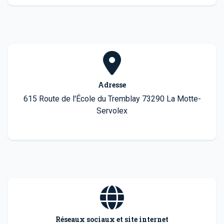
Adresse
615 Route de l'École du Tremblay 73290 La Motte-
Servolex
Réseaux sociaux et site internet