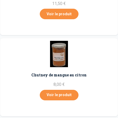
11,50 €
Voir le produit
Chutney de mangue au citron
8,00 €
Voir le produit