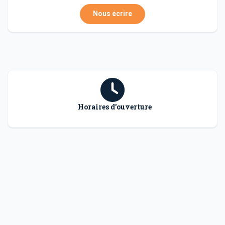
Nous écrire
Horaires d'ouverture