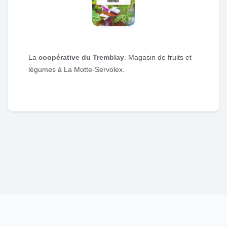
La
coopérative du Tremblay
. Magasin de fruits et
légumes à La Motte-Servolex.