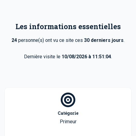
Les informations essentielles
24
personne(s) ont vu ce site ces
30 derniers jours
.
Dernière visite le
10/08/2026 à 11:51:04
.
Catégorie
Primeur