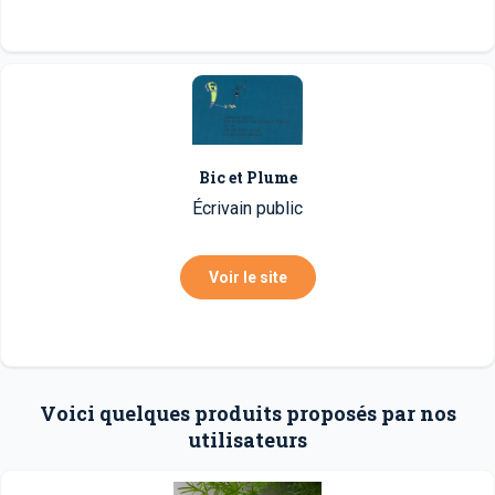
Bic et Plume
Écrivain public
Voir le site
Voici quelques produits proposés par nos
utilisateurs