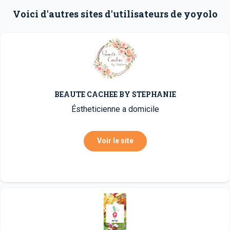
Voici d'autres sites d'utilisateurs de yoyolo
BEAUTE CACHEE BY STEPHANIE
Éstheticienne a domicile
Voir le site