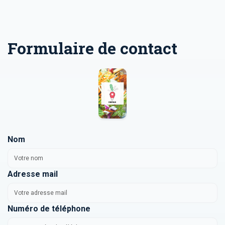
Formulaire de contact
Nom
Adresse mail
Numéro de téléphone