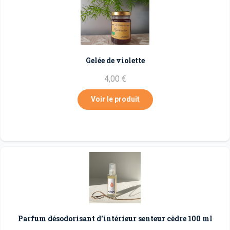
Gelée de violette
4,00 €
Voir le produit
Parfum désodorisant d'intérieur senteur cèdre 100 ml