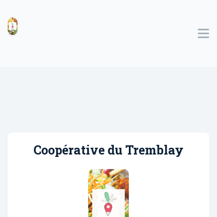
Coopérative du Tremblay