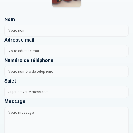
Nom
Adresse mail
Numéro de téléphone
Sujet
Message