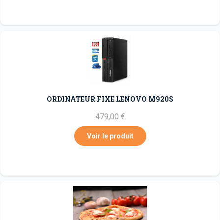
ORDINATEUR FIXE LENOVO M920S
479,00 €
Voir le produit