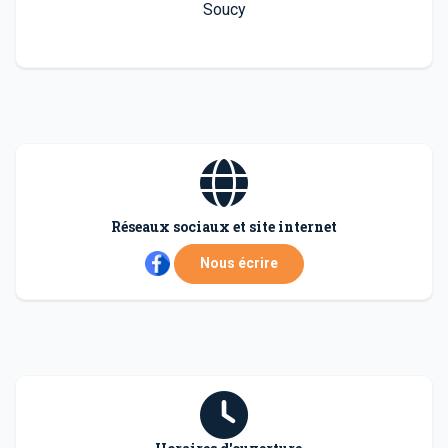
Soucy
Réseaux sociaux et site internet
Nous écrire