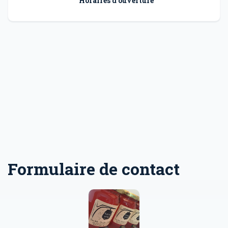
Horaires d'ouverture
Formulaire de contact