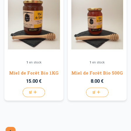
1
en stock
1
en stock
Miel de Forêt Bio 1KG
Miel de Forêt Bio 500G
15.00 €
8.00 €
🛒
🛒