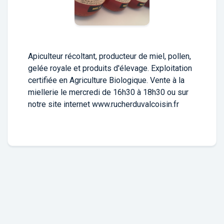
Apiculteur récoltant, producteur de miel, pollen,
gelée royale et produits d'élevage. Exploitation
certifiée en Agriculture Biologique. Vente à la
miellerie le mercredi de 16h30 à 18h30 ou sur
notre site internet www.rucherduvalcoisin.fr