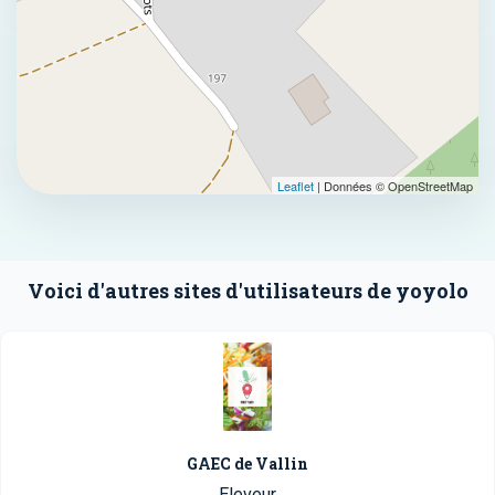
Leaflet
| Données © OpenStreetMap
Voici d'autres sites d'utilisateurs de yoyolo
GAEC de Vallin
Eleveur