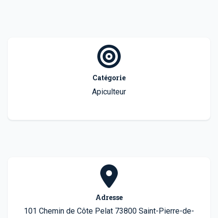
Catégorie
Apiculteur
Adresse
101 Chemin de Côte Pelat 73800 Saint-Pierre-de-