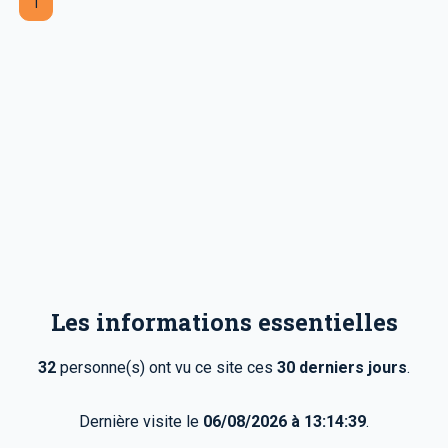
1
Les informations essentielles
32
personne(s) ont vu ce site ces
30 derniers jours
.
Dernière visite le
06/08/2026 à 13:14:39
.