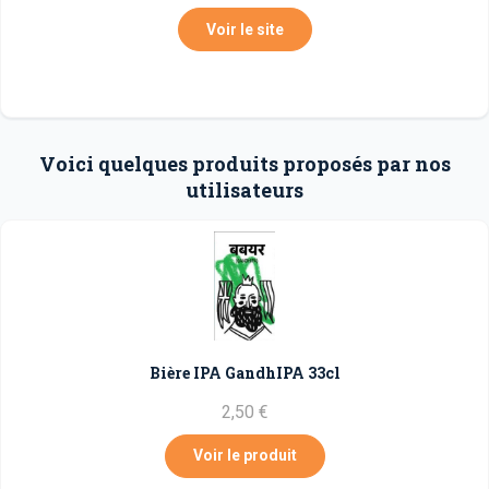
Voir le site
Voici quelques produits proposés par nos
utilisateurs
Bière IPA GandhIPA 33cl
2,50 €
Voir le produit