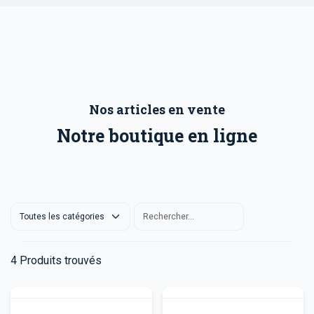
Nos articles en vente
Notre boutique en ligne
4
Produits trouvés