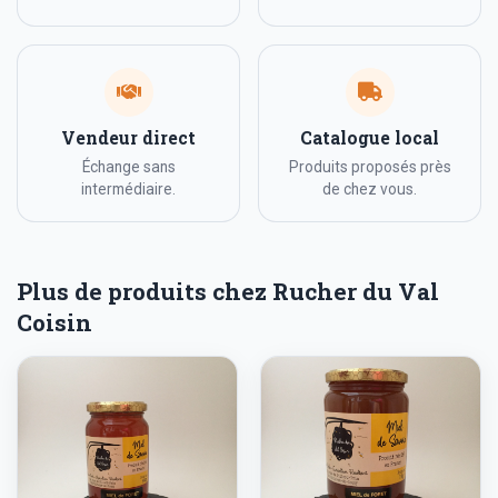
Vendeur direct
Catalogue local
Échange sans
Produits proposés près
intermédiaire.
de chez vous.
Plus de produits chez Rucher du Val
Coisin