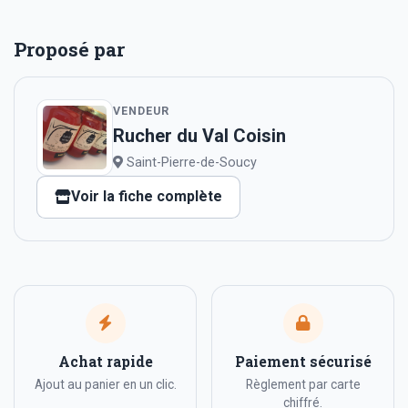
Proposé par
VENDEUR
Rucher du Val Coisin
Saint-Pierre-de-Soucy
Voir la fiche complète
Achat rapide
Paiement sécurisé
Ajout au panier en un clic.
Règlement par carte
chiffré.