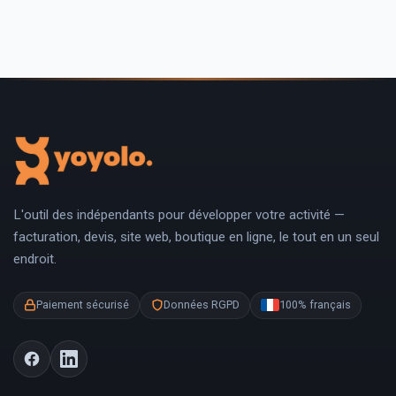
L'outil des indépendants pour développer votre activité —
facturation, devis, site web, boutique en ligne, le tout en un seul
endroit.
Paiement sécurisé
Données RGPD
100% français