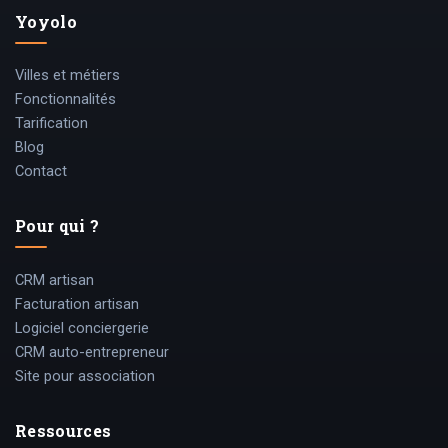
Yoyolo
Villes et métiers
Fonctionnalités
Tarification
Blog
Contact
Pour qui ?
CRM artisan
Facturation artisan
Logiciel conciergerie
CRM auto-entrepreneur
Site pour association
Ressources