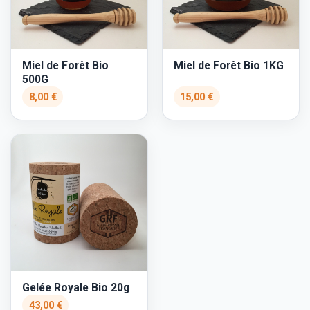
Miel de Forêt Bio
Miel de Forêt Bio 1KG
500G
8,00 €
15,00 €
Gelée Royale Bio 20g
43,00 €