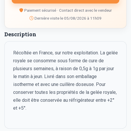
Paiement sécurisé · Contact direct avec le vendeur
Dernière visite le 05/08/2026 à 11h09
Description
Récoltée en France, sur notre exploitation. La gelée
royale se consomme sous forme de cure de
plusieurs semaines, à raison de 0,5g à 1g par jour
le matin à jeun. Livré dans son emballage
isotherme et avec une cuillère doseuse. Pour
conserver toutes les propriétés de la gelée royale,
elle doit être conservée au réfrigérateur entre +2°
et +5°.