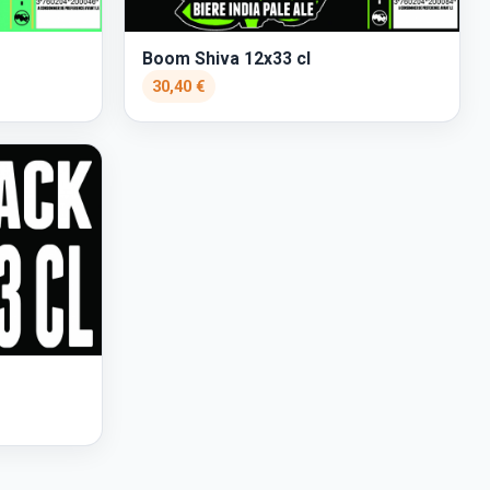
Boom Shiva 12x33 cl
30,40 €