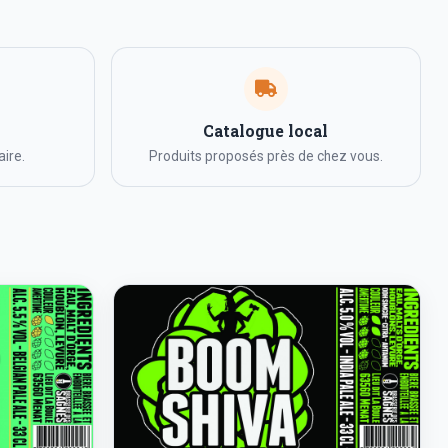
Catalogue local
ire.
Produits proposés près de chez vous.