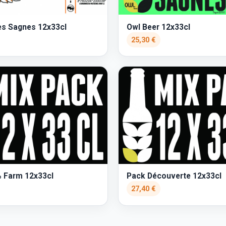
s Sagnes 12x33cl
Owl Beer 12x33cl
25,30 €
 Farm 12x33cl
Pack Découverte 12x33cl
27,40 €