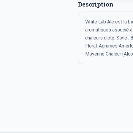
Description
White Lab Ale est la bi
aromatiques associé à l
chaleurs d'été. Style :
Floral, Agrumes Amertu
Moyenne Chaleur (Alcoo