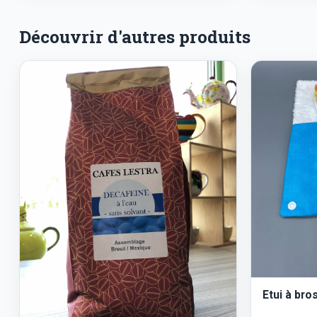
Découvrir d'autres produits
Etui à bro