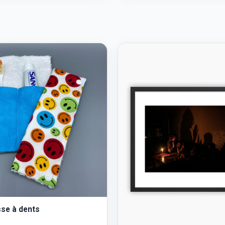
sse à dents