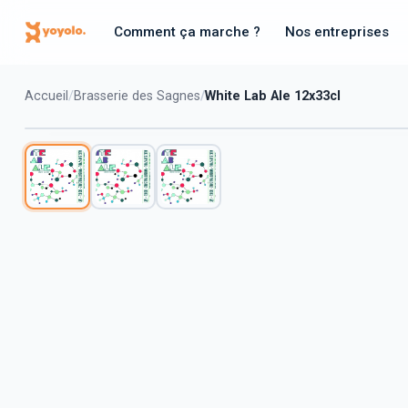
Comment ça marche ?
Nos entreprises
Accueil
Brasserie des Sagnes
White Lab Ale 12x33cl