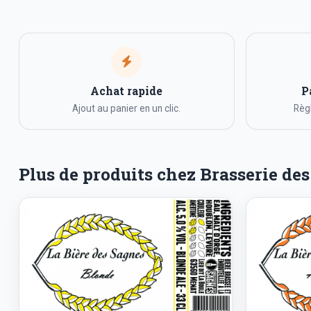
Achat rapide
P
Ajout au panier en un clic.
Règl
Plus de produits chez Brasserie de