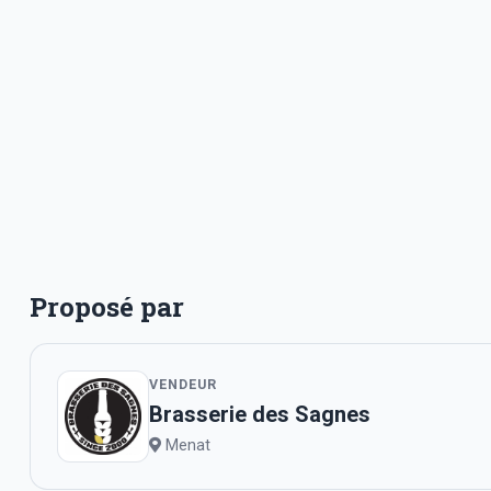
Proposé par
VENDEUR
Brasserie des Sagnes
Menat