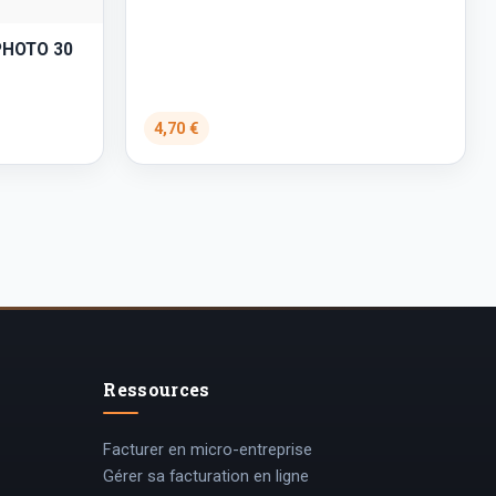
PHOTO 30
4,70 €
Ressources
Facturer en micro-entreprise
Gérer sa facturation en ligne