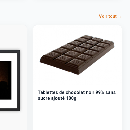
Voir tout →
Tablettes de chocolat noir 99% sans
sucre ajouté 100g