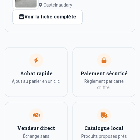
Castelnaudary
Voir la fiche complète
Achat rapide
Paiement sécurisé
Ajout au panier en un clic.
Règlement par carte
chiffré.
Vendeur direct
Catalogue local
Échange sans
Produits proposés près