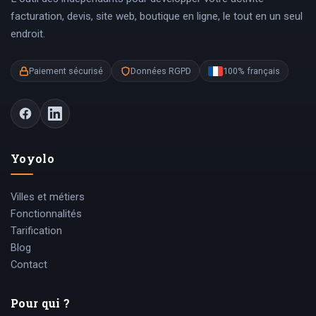
facturation, devis, site web, boutique en ligne, le tout en un seul
endroit.
Paiement sécurisé
Données RGPD
100% français
Yoyolo
Villes et métiers
Fonctionnalités
Tarification
Blog
Contact
Pour qui ?