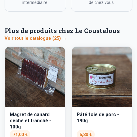
intermédiaire.
de chez vous.
Plus de produits chez Le Coustelous
Voir tout le catalogue (25) →
Magret de canard
Pâté foie de porc -
séché et tranché -
190g
100g
71,00 €
5,80 €