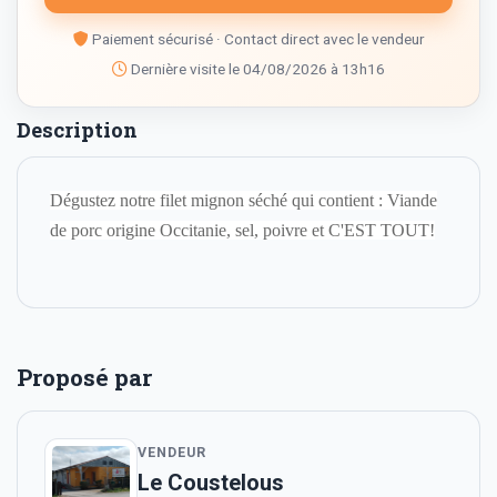
Paiement sécurisé · Contact direct avec le vendeur
Dernière visite le 04/08/2026 à 13h16
Description
Dégustez notre filet mignon séché qui contient : Viande
de porc origine Occitanie, sel, poivre et C'EST TOUT!
Proposé par
VENDEUR
Le Coustelous