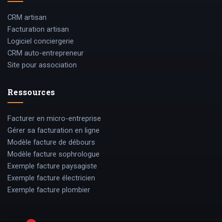
CRM artisan
Facturation artisan
Logiciel conciergerie
CRM auto-entrepreneur
Site pour association
Ressources
Facturer en micro-entreprise
Gérer sa facturation en ligne
Modèle facture de débours
Modèle facture sophrologue
Exemple facture paysagiste
Exemple facture électricien
Exemple facture plombier