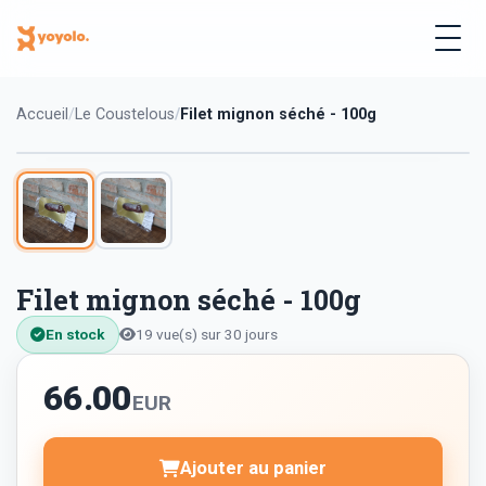
Accueil
Le Coustelous
Filet mignon séché - 100g
Filet mignon séché - 100g
En stock
19 vue(s) sur 30 jours
66.00
EUR
Ajouter au panier