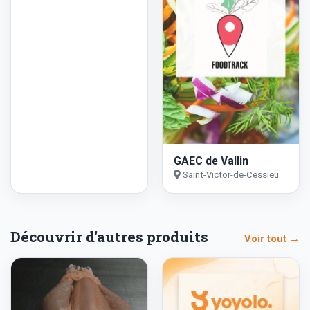
GAEC de Vallin
Saint-Victor-de-Cessieu
Découvrir d'autres produits
Voir tout →