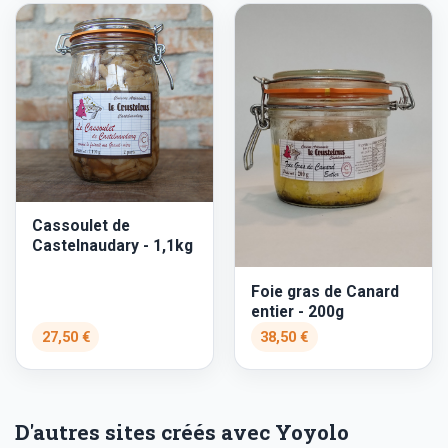
Cassoulet de
Castelnaudary - 1,1kg
Foie gras de Canard
entier - 200g
27,50 €
38,50 €
D'autres sites créés avec Yoyolo