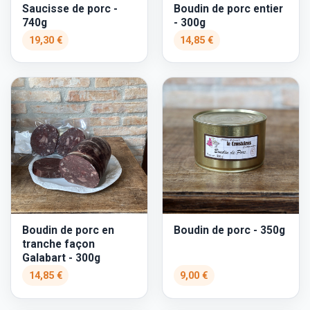
Saucisse de porc -
Boudin de porc entier
740g
- 300g
19,30 €
14,85 €
Boudin de porc en
Boudin de porc - 350g
tranche façon
Galabart - 300g
14,85 €
9,00 €