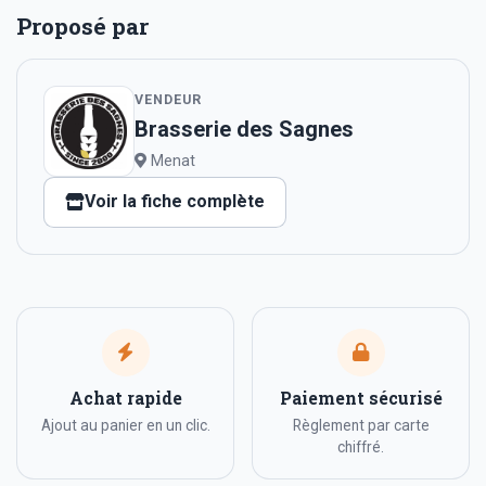
Proposé par
VENDEUR
Brasserie des Sagnes
Menat
Voir la fiche complète
Achat rapide
Paiement sécurisé
Ajout au panier en un clic.
Règlement par carte
chiffré.