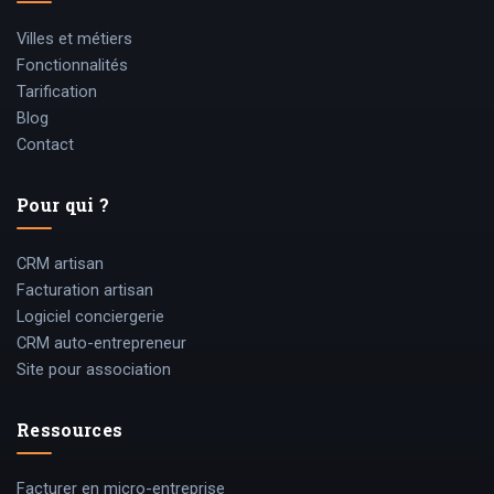
Villes et métiers
Fonctionnalités
Tarification
Blog
Contact
Pour qui ?
CRM artisan
Facturation artisan
Logiciel conciergerie
CRM auto-entrepreneur
Site pour association
Ressources
Facturer en micro-entreprise