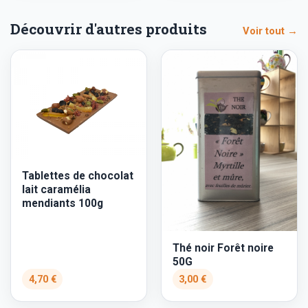
Découvrir d'autres produits
Voir tout →
Tablettes de chocolat
lait caramélia
mendiants 100g
Thé noir Forêt noire
50G
4,70 €
3,00 €