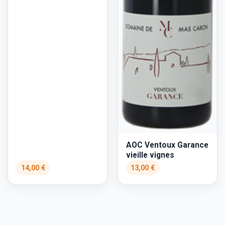
AOC Ventoux Garance
vieille vignes
14,00 €
13,00 €