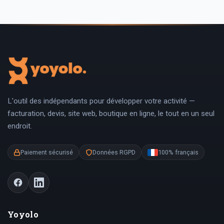
L'outil des indépendants pour développer votre activité —
facturation, devis, site web, boutique en ligne, le tout en un seul
endroit.
Paiement sécurisé
Données RGPD
100% français
Yoyolo