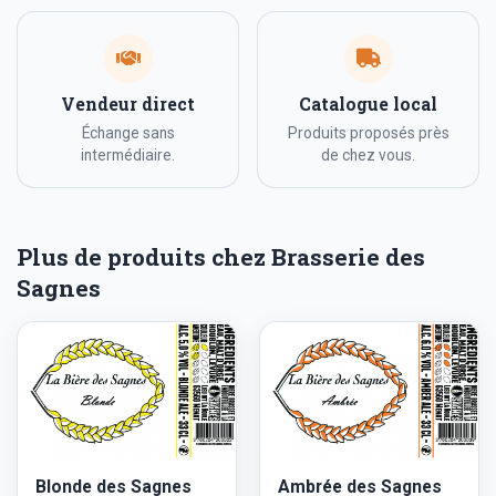
Vendeur direct
Catalogue local
Échange sans
Produits proposés près
intermédiaire.
de chez vous.
Plus de produits chez Brasserie des
Sagnes
Blonde des Sagnes
Ambrée des Sagnes