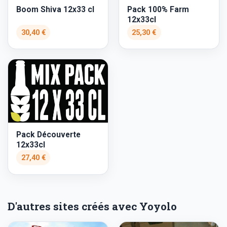
Boom Shiva 12x33 cl
Pack 100% Farm
12x33cl
30,40 €
25,30 €
Pack Découverte
12x33cl
27,40 €
D'autres sites créés avec Yoyolo