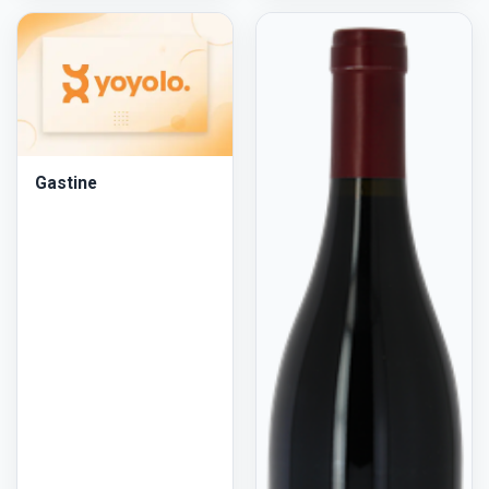
Gastine