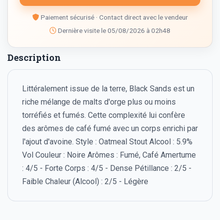
Paiement sécurisé · Contact direct avec le vendeur
Dernière visite le 05/08/2026 à 02h48
Description
Littéralement issue de la terre, Black Sands est un
riche mélange de malts d'orge plus ou moins
torréfiés et fumés. Cette complexité lui confère
des arômes de café fumé avec un corps enrichi par
l'ajout d'avoine. Style : Oatmeal Stout Alcool : 5.9%
Vol Couleur : Noire Arômes : Fumé, Café Amertume
: 4/5 - Forte Corps : 4/5 - Dense Pétillance : 2/5 -
Faible Chaleur (Alcool) : 2/5 - Légère