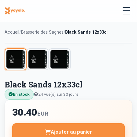
Accueil
Brasserie des Sagnes
Black Sands 12x33cl
Black Sands 12x33cl
En stock
24 vue(s) sur 30 jours
30.40
EUR
Ajouter au panier