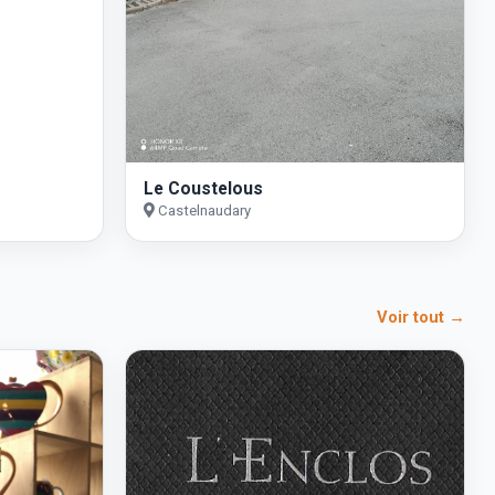
Le Coustelous
Castelnaudary
Voir tout →