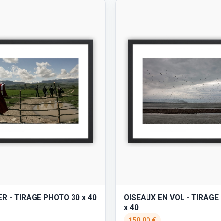
R - TIRAGE PHOTO 30 x 40
OISEAUX EN VOL - TIRAGE
x 40
150,00 €