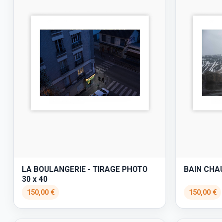
LA BOULANGERIE - TIRAGE PHOTO
BAIN CHAU
30 x 40
150,00 €
150,00 €