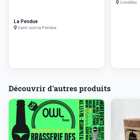
Condillac
La Pendue
Saint-Just-la-Pendue
Découvrir d'autres produits