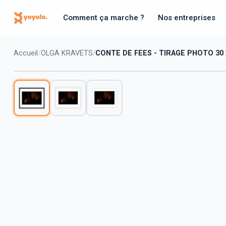
Comment ça marche ?
Nos entreprises
Accueil
OLGA KRAVETS
CONTE DE FEES - TIRAGE PHOTO 30 