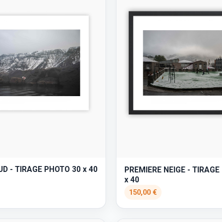
D - TIRAGE PHOTO 30 x 40
PREMIERE NEIGE - TIRAGE
x 40
150,00 €