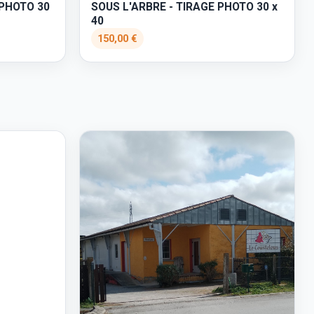
 PHOTO 30
SOUS L'ARBRE - TIRAGE PHOTO 30 x
40
150,00 €