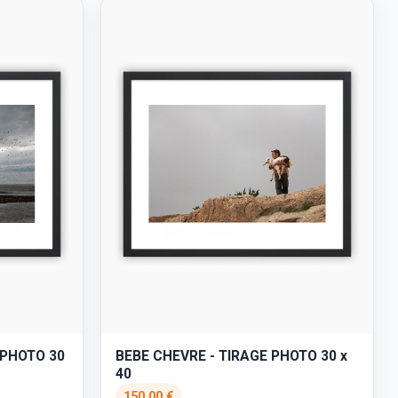
 PHOTO 30
BEBE CHEVRE - TIRAGE PHOTO 30 x
40
150,00 €