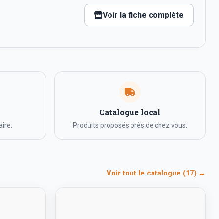
Voir la fiche complète
Catalogue local
ire.
Produits proposés près de chez vous.
Voir tout le catalogue (17) →