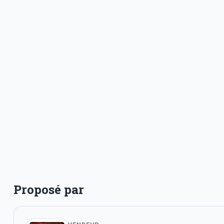
Proposé par