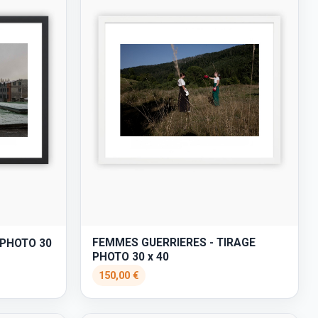
FEMMES GUERRIERES - TIRAGE
 PHOTO 30
PHOTO 30 x 40
150,00 €