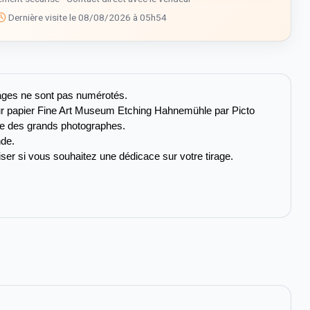
Dernière visite le 08/08/2026 à 05h54
irages ne sont pas numérotés. 
r papier Fine Art Museum Etching Hahnemühle par Picto 
que des grands photographes. 
de. 
ser si vous souhaitez une dédicace sur votre tirage.