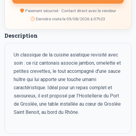
Paiement sécurisé · Contact direct avec le vendeur
Dernière visite le 09/08/2026 à 07h23
Description
Un classique de la cuisine asiatique revisité avec
soin : ce riz cantonais associe jambon, omelette et
petites crevettes, le tout accompagné d'une sauce
huître qui lui apporte une touche umami
caractéristique. Idéal pour un repas complet et
savoureux, il est proposé par l'Hostellerie du Port
de Groslée, une table installée au cœur de Groslée
Saint Benoit, au bord du Rhône.