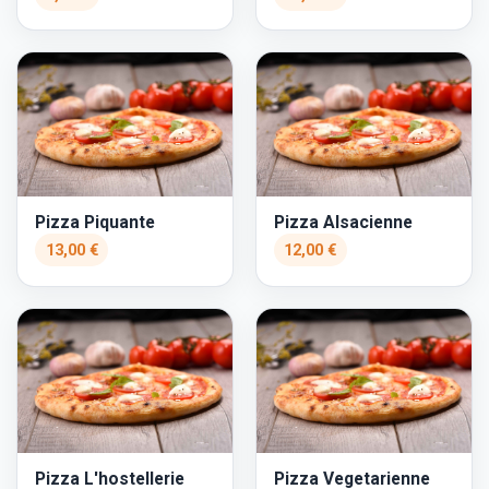
Pizza Piquante
Pizza Alsacienne
13,00 €
12,00 €
Pizza L'hostellerie
Pizza Vegetarienne