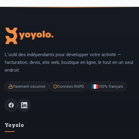
L'outil des indépendants pour développer votre activité —
facturation, devis, site web, boutique en ligne, le tout en un seul
endroit.
Paiement sécurisé
Données RGPD
100% français
Yoyolo