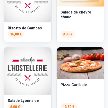
Salade de chèvre
chaud
Risotto de Gambas
16,00 €
8,00 €
Pizza Canibale
Salade Lyonnaise
8,00 €
13,50 €