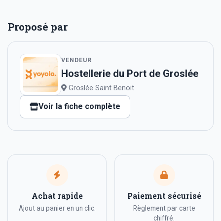
Proposé par
VENDEUR
Hostellerie du Port de Groslée
Groslée Saint Benoit
Voir la fiche complète
Achat rapide
Paiement sécurisé
Ajout au panier en un clic.
Règlement par carte
chiffré.