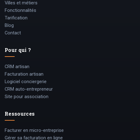
Villes et métiers
Fonctionnalités
Tarification
Blog
Contact
Pour qui ?
CRM artisan
Facturation artisan
Logiciel conciergerie
CRM auto-entrepreneur
Site pour association
Ressources
Facturer en micro-entreprise
Gérer sa facturation en ligne