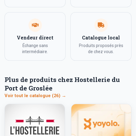
Vendeur direct
Catalogue local
Échange sans
Produits proposés près
intermédiaire.
de chez vous.
Plus de produits chez Hostellerie du
Port de Groslée
Voir tout le catalogue (26) →