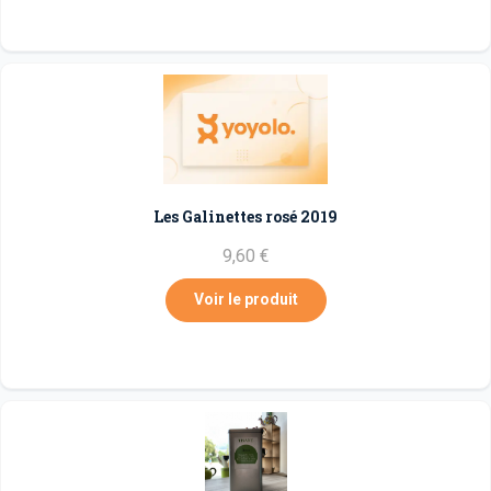
Les Galinettes rosé 2019
9,60 €
Voir le produit