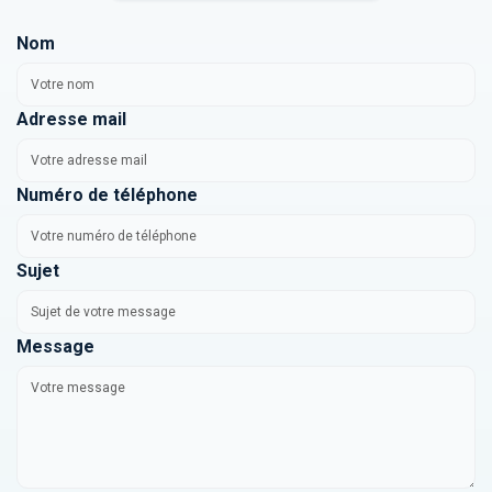
Nom
Adresse mail
Numéro de téléphone
Sujet
Message