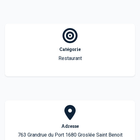
Catégorie
Restaurant
Adresse
763 Grandrue du Port 1680 Groslée Saint Benoit