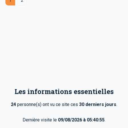
1
2
Les informations essentielles
24
personne(s) ont vu ce site ces
30 derniers jours
.
Dernière visite le
09/08/2026 à 05:40:55
.