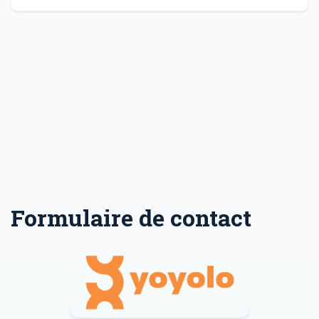
Formulaire de contact