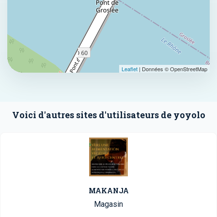
Leaflet
| Données © OpenStreetMap
Voici d'autres sites d'utilisateurs de yoyolo
MAKANJA
Magasin