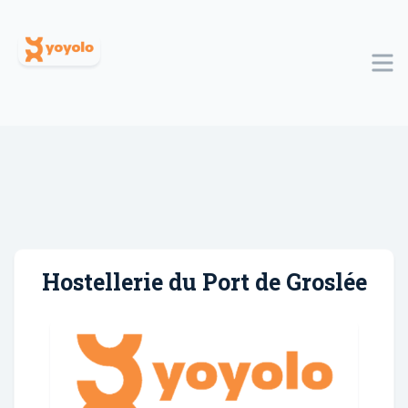
Hostellerie du Port de Groslée