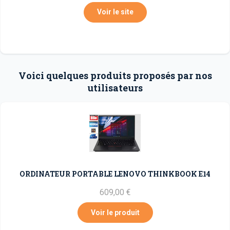
Voir le site
Voici quelques produits proposés par nos
utilisateurs
ORDINATEUR PORTABLE LENOVO THINKBOOK E14
609,00 €
Voir le produit