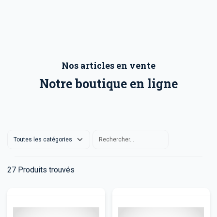
Nos articles en vente
Notre boutique en ligne
27
Produits trouvés