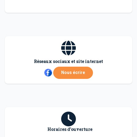
Réseaux sociaux et site internet
Nous écrire
Horaires d'ouverture