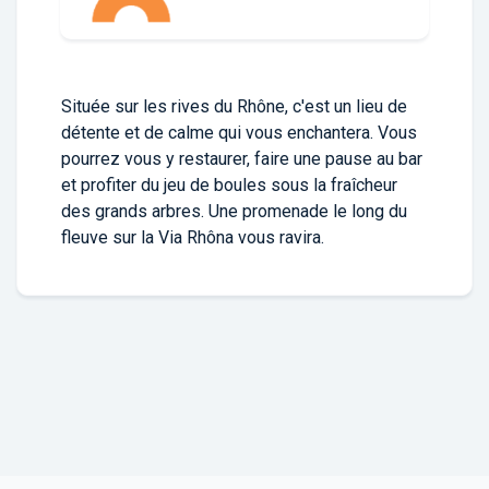
Située sur les rives du Rhône, c'est un lieu de
détente et de calme qui vous enchantera. Vous
pourrez vous y restaurer, faire une pause au bar
et profiter du jeu de boules sous la fraîcheur
des grands arbres. Une promenade le long du
fleuve sur la Via Rhôna vous ravira.