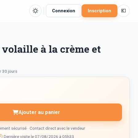
💶
Connexion
Inscription
volaille à la crème et
r 30 jours
Ajouter au panier
ment sécurisé · Contact direct avec le vendeur
Dernière visite le 07/08/2026 à 05h33