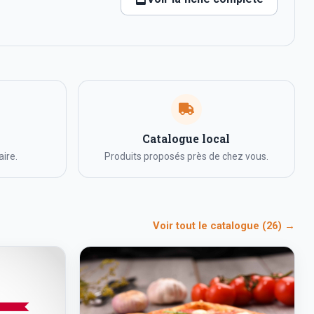
Catalogue local
ire.
Produits proposés près de chez vous.
Voir tout le catalogue (26) →