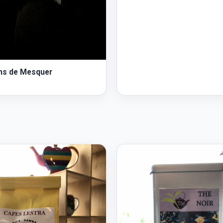
ns de Mesquer