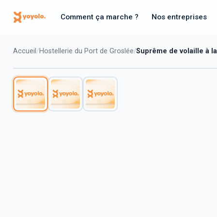
Comment ça marche ?
Nos entreprises
Accueil
Hostellerie du Port de Groslée
Suprême de volaille à l