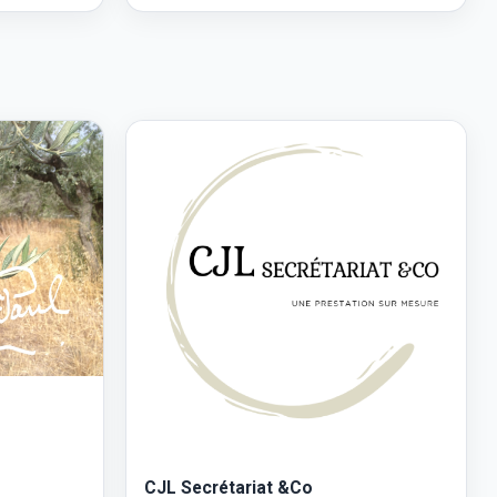
CJL Secrétariat &Co