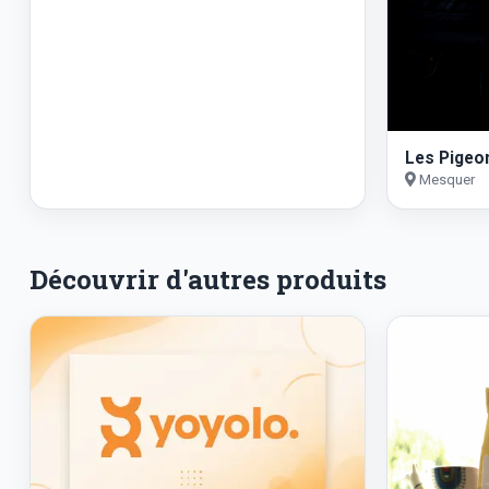
Les Pigeo
Mesquer
Découvrir d'autres produits