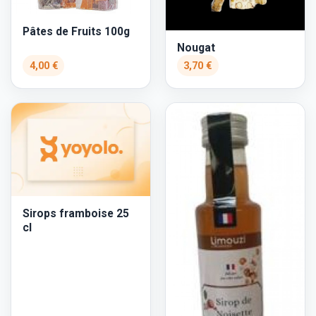
Pâtes de Fruits 100g
Nougat
4,00 €
3,70 €
Sirops framboise 25
cl