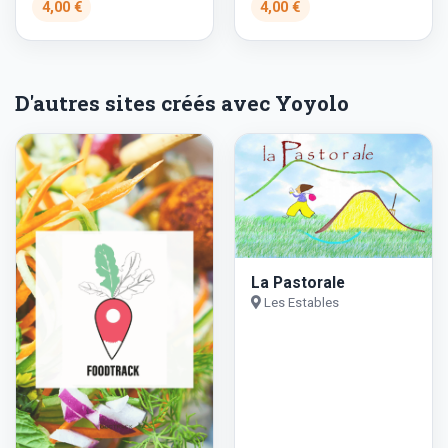
4,00 €
4,00 €
D'autres sites créés avec Yoyolo
La Pastorale
Les Estables