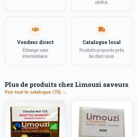
chiffré.
Vendeur direct
Catalogue local
Échange sans
Produits proposés près
intermédiaire.
de chez vous.
Plus de produits chez Limouzi saveurs
Voir tout le catalogue (75) →