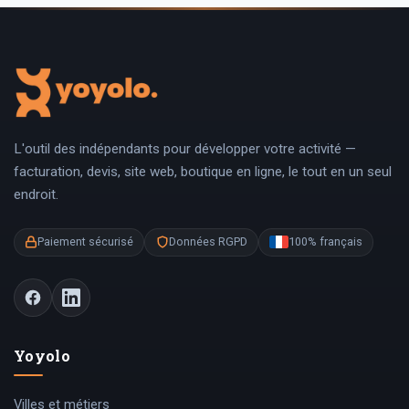
L'outil des indépendants pour développer votre activité —
facturation, devis, site web, boutique en ligne, le tout en un seul
endroit.
Paiement sécurisé
Données RGPD
100% français
Yoyolo
Villes et métiers