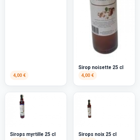
Sirop noisette 25 cl
4,00 €
4,00 €
Sirops myrtille 25 cl
Sirops noix 25 cl