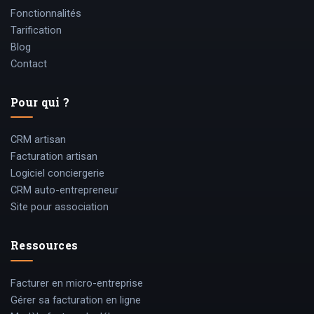
Fonctionnalités
Tarification
Blog
Contact
Pour qui ?
CRM artisan
Facturation artisan
Logiciel conciergerie
CRM auto-entrepreneur
Site pour association
Ressources
Facturer en micro-entreprise
Gérer sa facturation en ligne