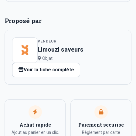
Proposé par
VENDEUR
Limouzi saveurs
Objat
Voir la fiche complète
Achat rapide
Paiement sécurisé
Ajout au panier en un clic.
Règlement par carte