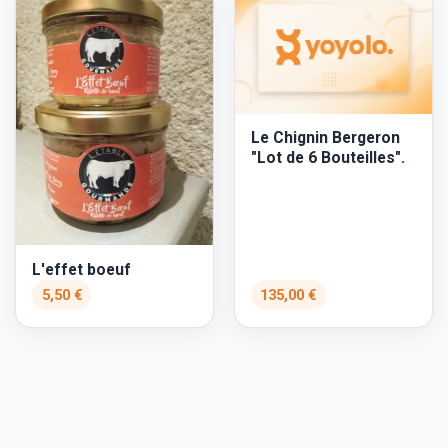
Le Chignin Bergeron
"Lot de 6 Bouteilles".
L'effet boeuf
5,50 €
135,00 €