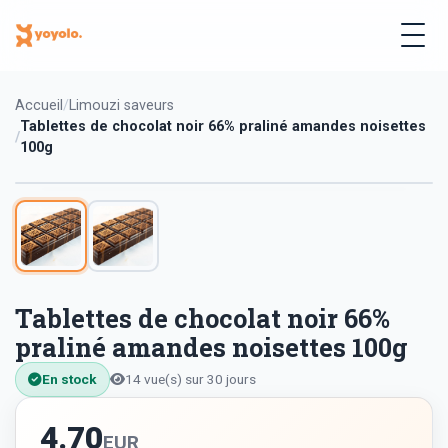
Accueil
Limouzi saveurs
Tablettes de chocolat noir 66% praliné amandes noisettes
100g
Tablettes de chocolat noir 66%
praliné amandes noisettes 100g
En stock
14 vue(s) sur 30 jours
4.70
EUR