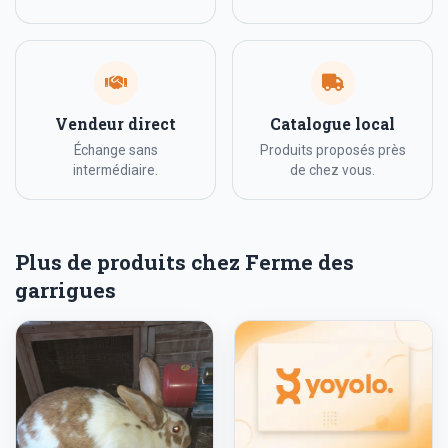
Vendeur direct
Catalogue local
Échange sans
Produits proposés près
intermédiaire.
de chez vous.
Plus de produits chez Ferme des
garrigues