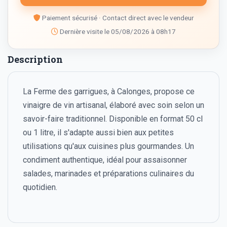
Paiement sécurisé · Contact direct avec le vendeur
Dernière visite le 05/08/2026 à 08h17
Description
La Ferme des garrigues, à Calonges, propose ce
vinaigre de vin artisanal, élaboré avec soin selon un
savoir-faire traditionnel. Disponible en format 50 cl
ou 1 litre, il s'adapte aussi bien aux petites
utilisations qu'aux cuisines plus gourmandes. Un
condiment authentique, idéal pour assaisonner
salades, marinades et préparations culinaires du
quotidien.