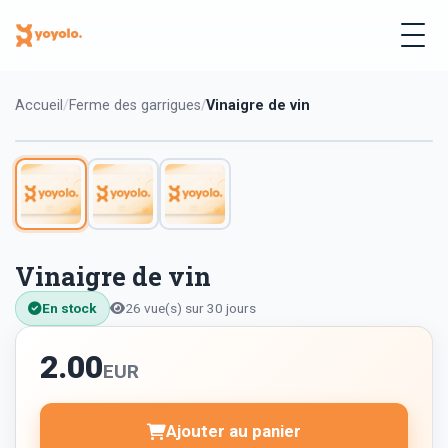
Accueil
Ferme des garrigues
Vinaigre de vin
Vinaigre de vin
En stock
26 vue(s) sur 30 jours
2.00
EUR
Ajouter au panier