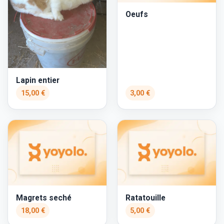
Oeufs
Lapin entier
15,00 €
3,00 €
Magrets seché
Ratatouille
18,00 €
5,00 €