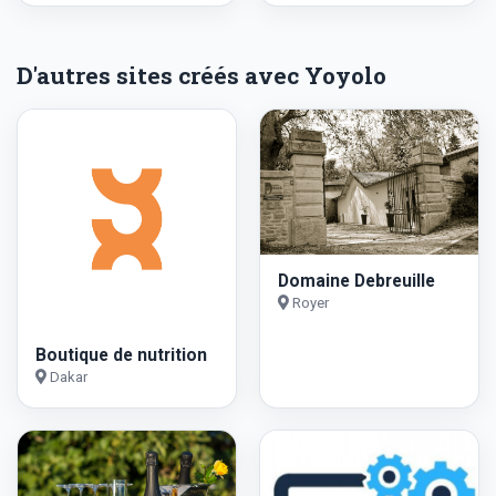
D'autres sites créés avec Yoyolo
Domaine Debreuille
Royer
Boutique de nutrition
Dakar