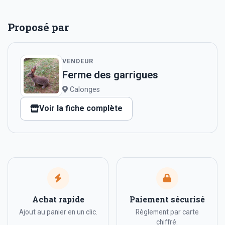
Proposé par
VENDEUR
Ferme des garrigues
Calonges
Voir la fiche complète
Achat rapide
Paiement sécurisé
Ajout au panier en un clic.
Règlement par carte
chiffré.