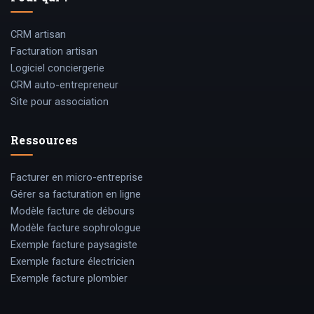
CRM artisan
Facturation artisan
Logiciel conciergerie
CRM auto-entrepreneur
Site pour association
Ressources
Facturer en micro-entreprise
Gérer sa facturation en ligne
Modèle facture de débours
Modèle facture sophrologue
Exemple facture paysagiste
Exemple facture électricien
Exemple facture plombier