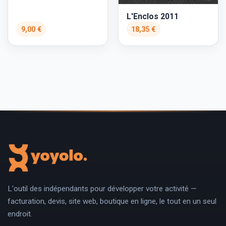
L'Enclos 2011
9,00 €
18,35 €
L'outil des indépendants pour développer votre activité —
facturation, devis, site web, boutique en ligne, le tout en un seul
endroit.