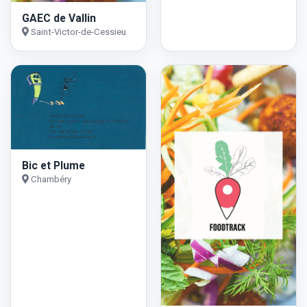
GAEC de Vallin
Saint-Victor-de-Cessieu
Bic et Plume
Chambéry