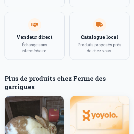
Vendeur direct
Catalogue local
Échange sans
Produits proposés près
intermédiaire.
de chez vous.
Plus de produits chez Ferme des
garrigues