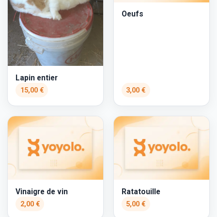
Oeufs
Lapin entier
15,00 €
3,00 €
Vinaigre de vin
Ratatouille
2,00 €
5,00 €