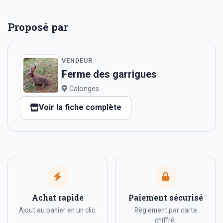
Proposé par
VENDEUR
Ferme des garrigues
Calonges
Voir la fiche complète
Achat rapide
Paiement sécurisé
Ajout au panier en un clic.
Règlement par carte
chiffré.