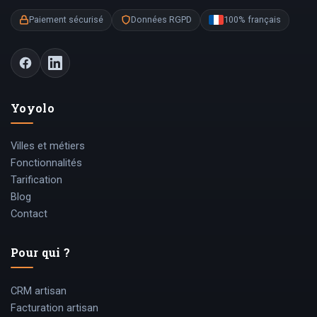
Paiement sécurisé
Données RGPD
100% français
Yoyolo
Villes et métiers
Fonctionnalités
Tarification
Blog
Contact
Pour qui ?
CRM artisan
Facturation artisan