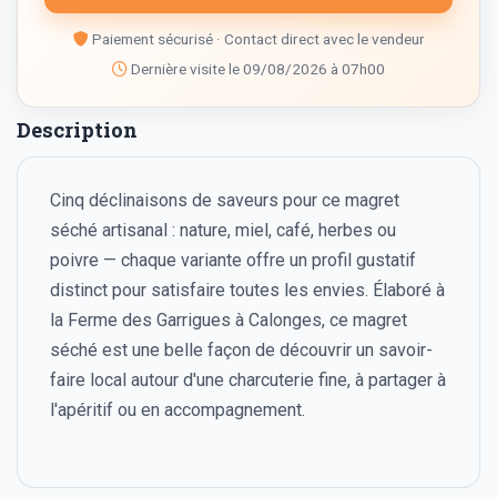
Paiement sécurisé · Contact direct avec le vendeur
Dernière visite le 09/08/2026 à 07h00
Description
Cinq déclinaisons de saveurs pour ce magret
séché artisanal : nature, miel, café, herbes ou
poivre — chaque variante offre un profil gustatif
distinct pour satisfaire toutes les envies. Élaboré à
la Ferme des Garrigues à Calonges, ce magret
séché est une belle façon de découvrir un savoir-
faire local autour d'une charcuterie fine, à partager à
l'apéritif ou en accompagnement.