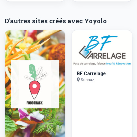
D'autres sites créés avec Yoyolo
BF Carrelage
Sonnaz