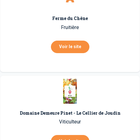
Ferme du Chêne
Fruitière
Voir le site
Domaine Demeure Pinet - Le Cellier de Joudin
Viticulteur