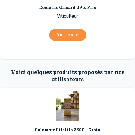
Domaine Grisard JP & Fils
Viticulteur
Voir le site
Voici quelques produits proposés par nos
utilisateurs
Colombie Pitalito 250G - Grain