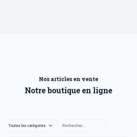
Nos articles en vente
Notre boutique en ligne