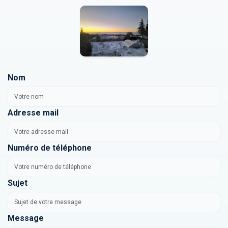
Nom
Adresse mail
Numéro de téléphone
Sujet
Message