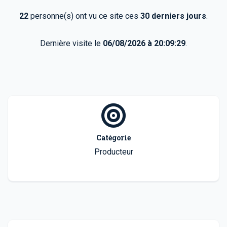
22
personne(s) ont vu ce site ces
30 derniers jours
.
Dernière visite le
06/08/2026 à 20:09:29
.
Catégorie
Producteur