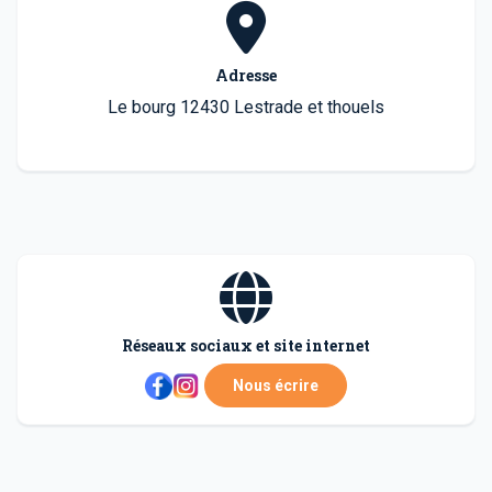
Adresse
Le bourg 12430 Lestrade et thouels
Réseaux sociaux et site internet
Nous écrire