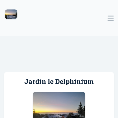
Jardin le Delphinium