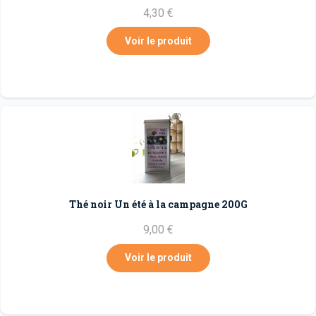
4,30 €
Voir le produit
Thé noir Un été à la campagne 200G
9,00 €
Voir le produit