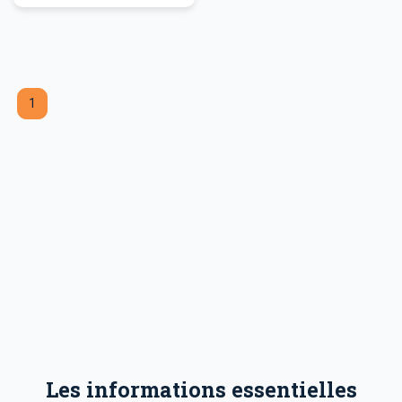
1
Les informations essentielles