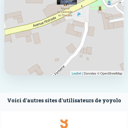
Leaflet
| Données © OpenStreetMap
Voici d'autres sites d'utilisateurs de yoyolo