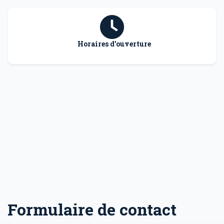
Horaires d'ouverture
Formulaire de contact