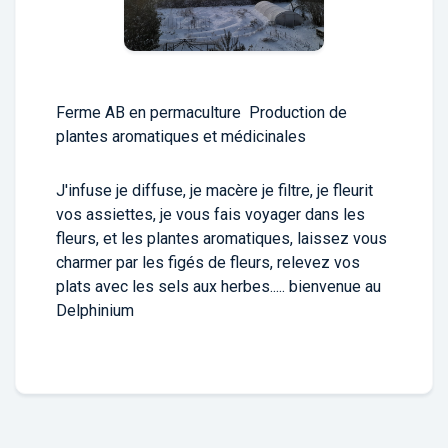
Ferme AB en permaculture Production de
plantes aromatiques et médicinales
J'infuse je diffuse, je macère je filtre, je fleurit
vos assiettes, je vous fais voyager dans les
fleurs, et les plantes aromatiques, laissez vous
charmer par les figés de fleurs, relevez vos
plats avec les sels aux herbes..... bienvenue au
Delphinium