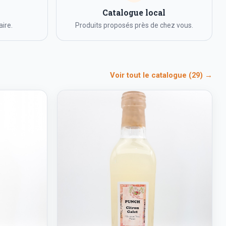
Catalogue local
ire.
Produits proposés près de chez vous.
Voir tout le catalogue (29) →