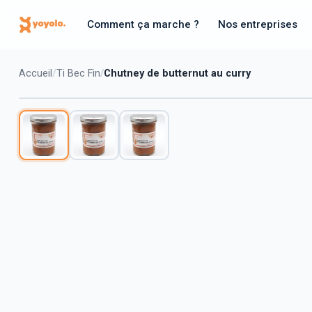
Comment ça marche ?
Nos entreprises
Accueil
Ti Bec Fin
Chutney de butternut au curry