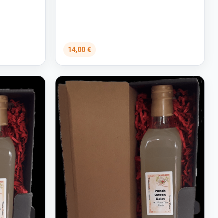
14,00 €