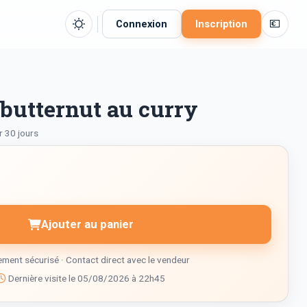
💶
Connexion
Inscription
butternut au curry
r 30 jours
Ajouter au panier
ment sécurisé · Contact direct avec le vendeur
Dernière visite le 05/08/2026 à 22h45