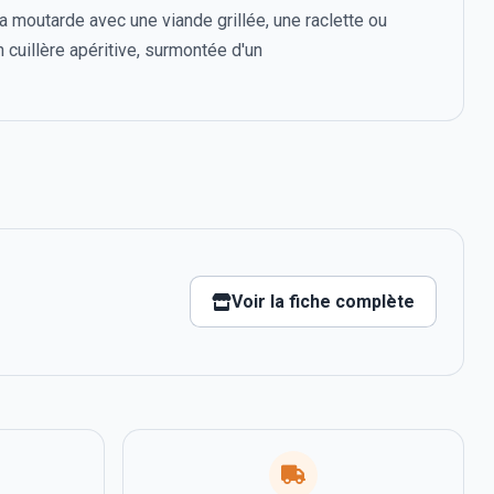
 moutarde avec une viande grillée, une raclette ou
 cuillère apéritive, surmontée d'un
Voir la fiche complète