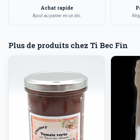
Achat rapide
P
Ajout au panier en un clic.
Règl
Plus de produits chez Ti Bec Fin