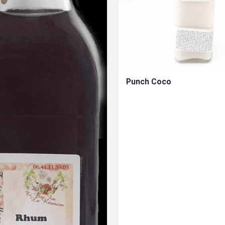
Punch Coco