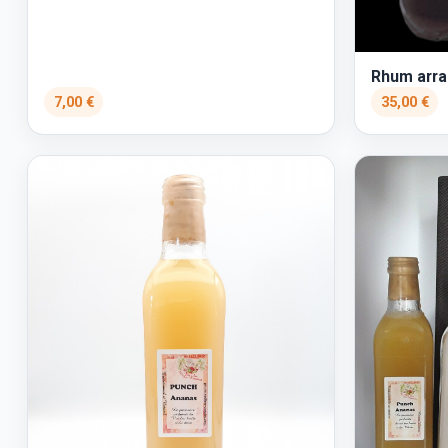
Rhum arra
7,00 €
35,00 €