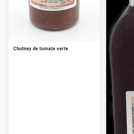
Chutney de tomate verte