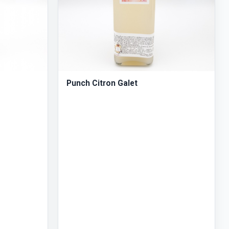
Punch Citron Galet