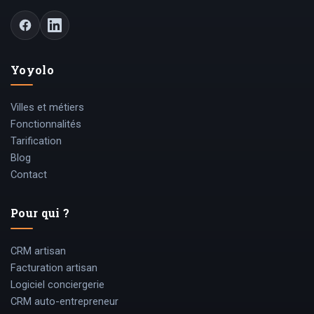
Yoyolo
Villes et métiers
Fonctionnalités
Tarification
Blog
Contact
Pour qui ?
CRM artisan
Facturation artisan
Logiciel conciergerie
CRM auto-entrepreneur