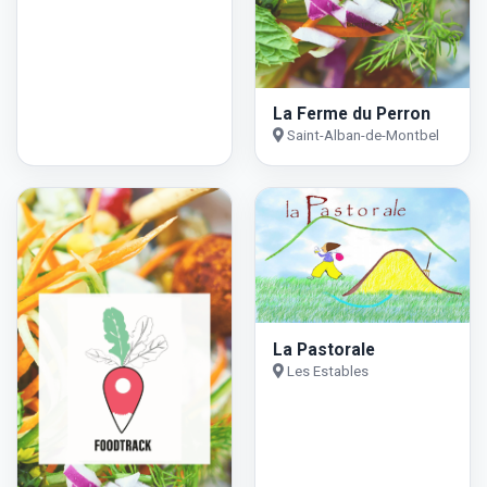
La Ferme du Perron
Saint-Alban-de-Montbel
La Pastorale
Les Estables