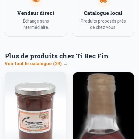
Vendeur direct
Catalogue local
Échange sans
Produits proposés près
intermédiaire.
de chez vous.
Plus de produits chez Ti Bec Fin
Voir tout le catalogue (29) →