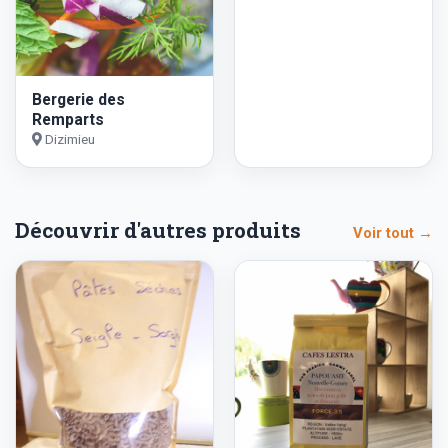
Bergerie des
Remparts
Dizimieu
Découvrir d'autres produits
Voir tout →