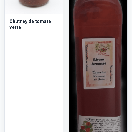
Chutney de tomate
verte