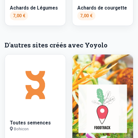
Achards de Légumes
Achards de courgette
7,00 €
7,00 €
D'autres sites créés avec Yoyolo
Toutes semences
Bohicon