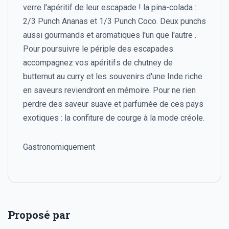
verre l'apéritif de leur escapade ! la pina-colada :
2/3 Punch Ananas et 1/3 Punch Coco. Deux punchs
aussi gourmands et aromatiques l'un que l'autre .
Pour poursuivre le périple des escapades
accompagnez vos apéritifs de chutney de
butternut au curry et les souvenirs d'une Inde riche
en saveurs reviendront en mémoire. Pour ne rien
perdre des saveur suave et parfumée de ces pays
exotiques : la confiture de courge à la mode créole.
Gastronomiquement
Proposé par