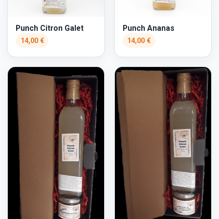
Punch Citron Galet
Punch Ananas
14,00 €
14,00 €