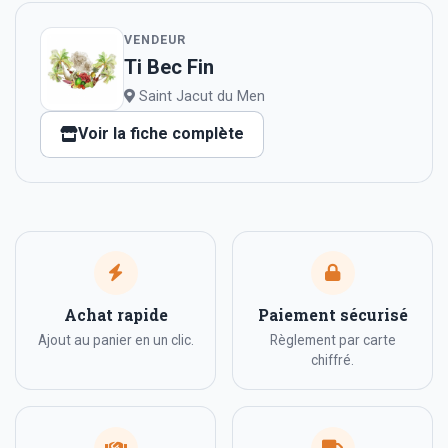
VENDEUR
Ti Bec Fin
Saint Jacut du Men
Voir la fiche complète
Achat rapide
Paiement sécurisé
Ajout au panier en un clic.
Règlement par carte
chiffré.