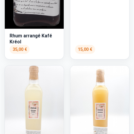
Rhum arrangé Kafé
Kréol
35,00 €
15,00 €