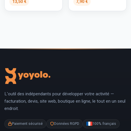
13,50 €
7,90 €
L'outil des indépendants pour développer votre activité —
facturation, devis, site web, boutique en ligne, le tout en un seul
endroit.
Paiement sécurisé
Données RGPD
100% français