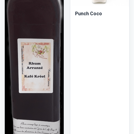
Punch Coco