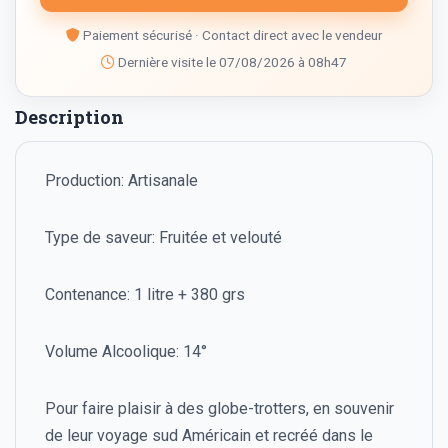
Paiement sécurisé · Contact direct avec le vendeur
Dernière visite le 07/08/2026 à 08h47
Description
Production: Artisanale
Type de saveur: Fruitée et velouté
Contenance: 1 litre + 380 grs
Volume Alcoolique: 14°
Pour faire plaisir à des globe-trotters, en souvenir
de leur voyage sud Américain et recréé dans le