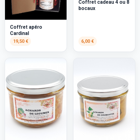
Coffret cadeau 4 ou 8
bocaux
Coffret apéro
Cardinal
19,50 €
6,00 €