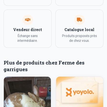
Vendeur direct
Catalogue local
Échange sans
Produits proposés près
intermédiaire.
de chez vous.
Plus de produits chez Ferme des
garrigues