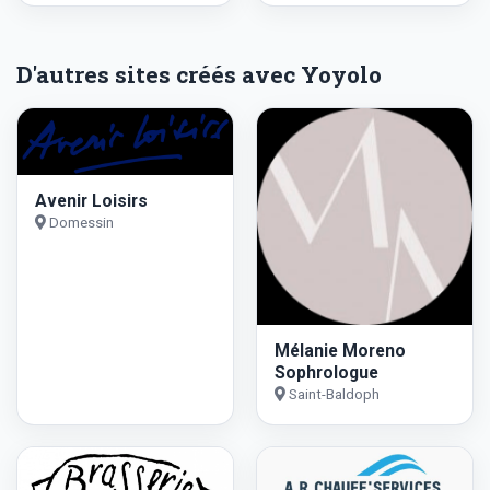
D'autres sites créés avec Yoyolo
Avenir Loisirs
Domessin
Mélanie Moreno
Sophrologue
Saint-Baldoph