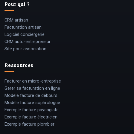
Pour qui ?
CRM artisan
Facturation artisan
Logiciel conciergerie
CRM auto-entrepreneur
Site pour association
Ressources
Facturer en micro-entreprise
Gérer sa facturation en ligne
Modèle facture de débours
Modèle facture sophrologue
Exemple facture paysagiste
Exemple facture électricien
Exemple facture plombier