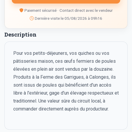
Paiement sécurisé · Contact direct avec le vendeur
Dernière visite le 05/08/2026 à 09h16
Description
Pour vos petits-déjeuners, vos quiches ou vos
pâtisseries maison, ces œufs fermiers de poules
élevées en plein air sont vendus par la douzaine.
Produits à la Ferme des Garrigues, à Calonges, ils
sont issus de poules qui bénéficient d'un accès
libre à l'extérieur, gage d'un élevage respectueux et
traditionnel. Une valeur sûre du circuit local, à
commander directement auprès du producteur.