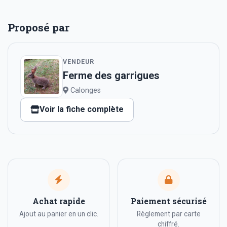
Proposé par
VENDEUR
Ferme des garrigues
Calonges
Voir la fiche complète
Achat rapide
Paiement sécurisé
Ajout au panier en un clic.
Règlement par carte
chiffré.