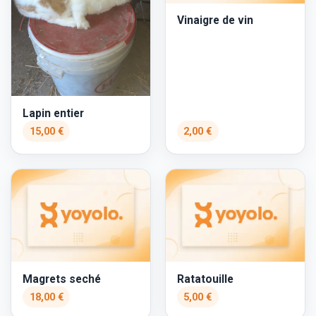
Vinaigre de vin
Lapin entier
15,00 €
2,00 €
Magrets seché
Ratatouille
18,00 €
5,00 €