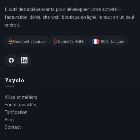
L'outil des indépendants pour développer votre activité —
facturation, devis, site web, boutique en ligne, le tout en un seul
endroit.
Paiement sécurisé
Données RGPD
100% français
Yoyolo
Villes et métiers
Fonctionnalités
Tarification
Blog
Contact