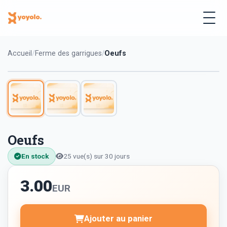
Accueil
Ferme des garrigues
Oeufs
Oeufs
En stock
25 vue(s) sur 30 jours
3.00
EUR
Ajouter au panier