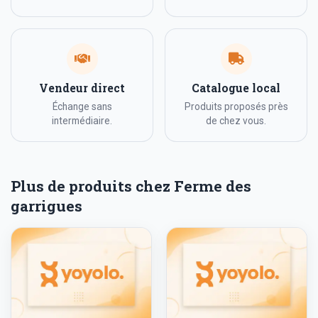
Vendeur direct
Catalogue local
Échange sans
Produits proposés près
intermédiaire.
de chez vous.
Plus de produits chez Ferme des
garrigues