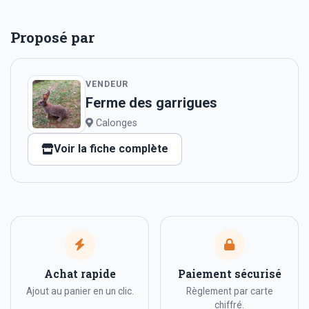
Proposé par
VENDEUR
Ferme des garrigues
Calonges
Voir la fiche complète
Achat rapide
Paiement sécurisé
Ajout au panier en un clic.
Règlement par carte
chiffré.