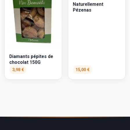
Naturellement
Pézenas
Diamants pépites de
chocolat 150G
3,98 €
15,00 €