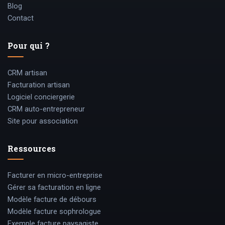
Blog
Contact
Pour qui ?
CRM artisan
Facturation artisan
Logiciel conciergerie
CRM auto-entrepreneur
Site pour association
Ressources
Facturer en micro-entreprise
Gérer sa facturation en ligne
Modèle facture de débours
Modèle facture sophrologue
Exemple facture paysagiste