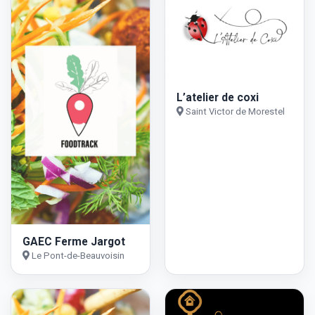
L’atelier de coxi
Saint Victor de Morestel
GAEC Ferme Jargot
Le Pont-de-Beauvoisin