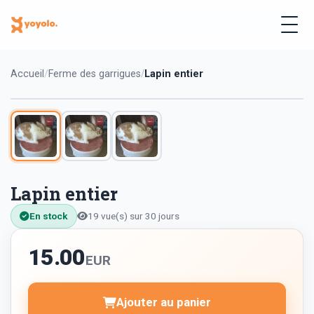
Accueil
Ferme des garrigues
Lapin entier
Lapin entier
En stock
19 vue(s) sur 30 jours
15.00
EUR
Ajouter au panier