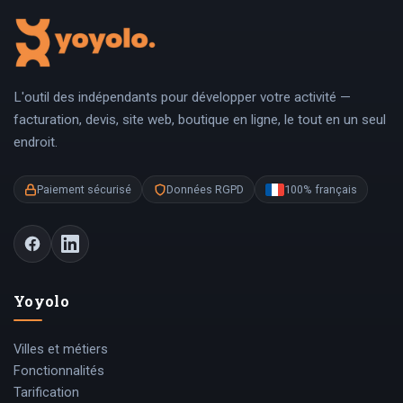
L'outil des indépendants pour développer votre activité —
facturation, devis, site web, boutique en ligne, le tout en un seul
endroit.
Paiement sécurisé
Données RGPD
100% français
Yoyolo
Villes et métiers
Fonctionnalités
Tarification