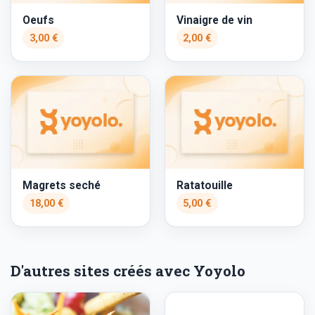
Oeufs
Vinaigre de vin
3,00 €
2,00 €
Magrets seché
Ratatouille
18,00 €
5,00 €
D'autres sites créés avec Yoyolo