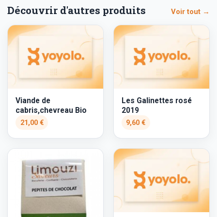
Découvrir d'autres produits
Voir tout →
Viande de
Les Galinettes rosé
cabris,chevreau Bio
2019
21,00 €
9,60 €