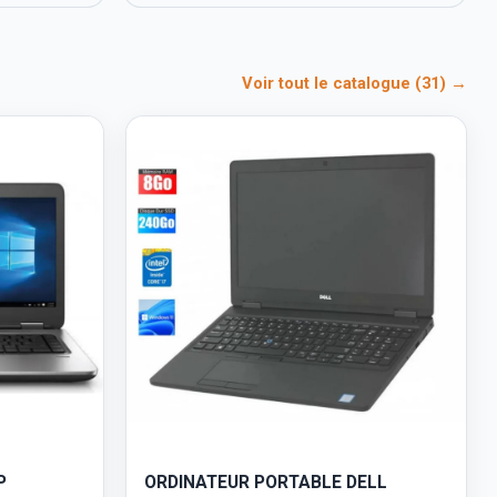
Voir tout le catalogue (31) →
P
ORDINATEUR PORTABLE DELL