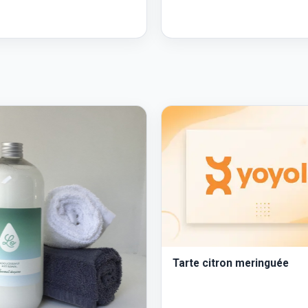
Tarte citron meringuée