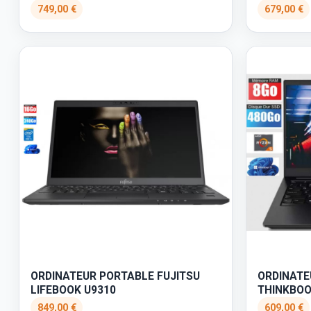
749,00 €
679,00 €
ORDINATEUR PORTABLE FUJITSU
ORDINATE
LIFEBOOK U9310
THINKBOO
849,00 €
609,00 €