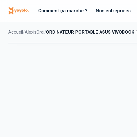
Comment ça marche ?
Nos entreprises
Accueil
AlexisOrdi
ORDINATEUR PORTABLE ASUS VIVOBOOK 16