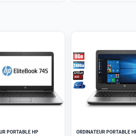
UR PORTABLE HP
ORDINATEUR PORTABLE H