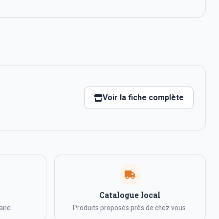
Voir la fiche complète
Catalogue local
ire.
Produits proposés près de chez vous.