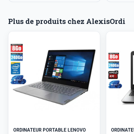
Plus de produits chez AlexisOrdi
ORDINATEUR PORTABLE LENOVO
ORDINATE