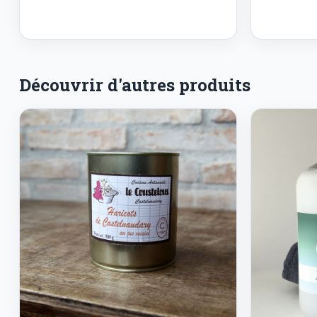
Découvrir d'autres produits