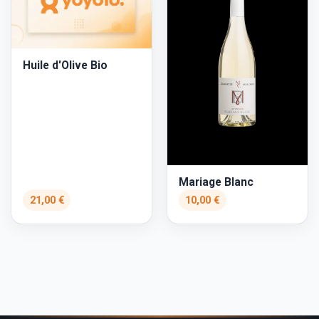
Huile d'Olive Bio
Mariage Blanc
21,00 €
10,00 €