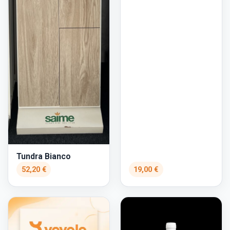
Tundra Bianco
52,20 €
19,00 €