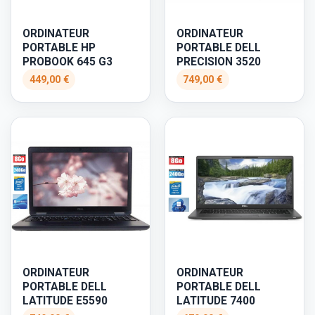
ORDINATEUR
ORDINATEUR
PORTABLE HP
PORTABLE DELL
PROBOOK 645 G3
PRECISION 3520
449,00 €
749,00 €
ORDINATEUR
ORDINATEUR
PORTABLE DELL
PORTABLE DELL
LATITUDE E5590
LATITUDE 7400