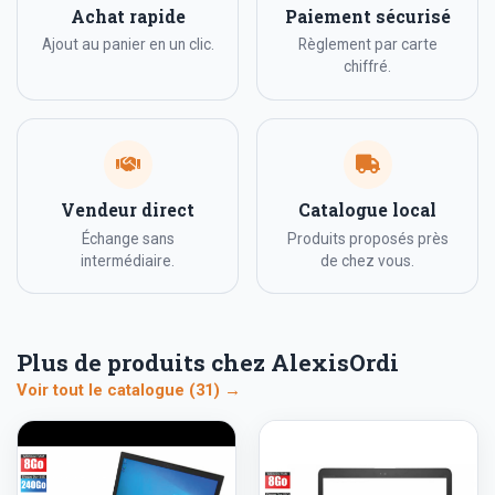
Achat rapide
Paiement sécurisé
Ajout au panier en un clic.
Règlement par carte
chiffré.
Vendeur direct
Catalogue local
Échange sans
Produits proposés près
intermédiaire.
de chez vous.
Plus de produits chez AlexisOrdi
Voir tout le catalogue (31) →