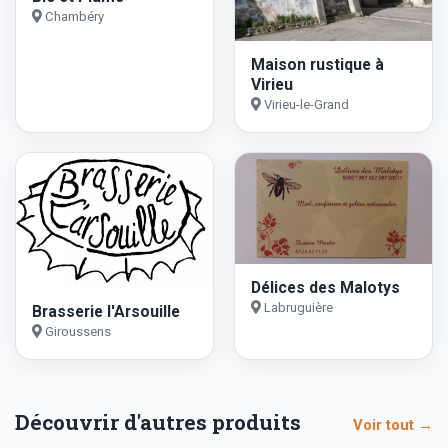
Chambéry
Maison rustique à
Virieu
Virieu-le-Grand
Délices des Malotys
Labruguière
Brasserie l'Arsouille
Giroussens
Découvrir d'autres produits
Voir tout →