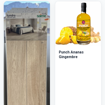
Punch Ananas
Gingembre