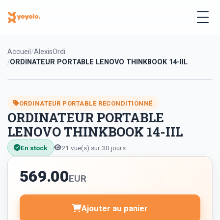
Accueil
AlexisOrdi
ORDINATEUR PORTABLE LENOVO THINKBOOK 14-IIL
ORDINATEUR PORTABLE RECONDITIONNÉ
ORDINATEUR PORTABLE
LENOVO THINKBOOK 14-IIL
En stock
21 vue(s) sur 30 jours
569.00
EUR
Ajouter au panier