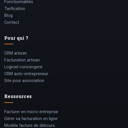
Fonctionnalités
Tarification
Blog
Contact
Pour qui ?
CRM artisan
Facturation artisan
Logiciel conciergerie
CRM auto-entrepreneur
Site pour association
Ressources
Facturer en micro-entreprise
Gérer sa facturation en ligne
Modèle facture de débours