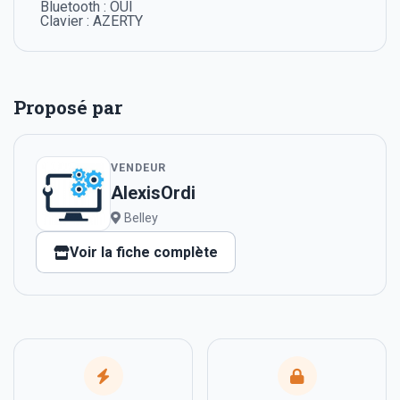
Bluetooth : OUI
Clavier : AZERTY
Proposé par
VENDEUR
AlexisOrdi
Belley
Voir la fiche complète