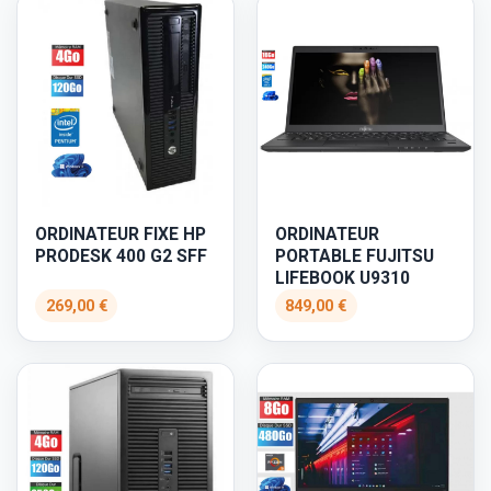
ORDINATEUR FIXE HP
ORDINATEUR
PRODESK 400 G2 SFF
PORTABLE FUJITSU
LIFEBOOK U9310
269,00 €
849,00 €