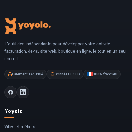
L'outil des indépendants pour développer votre activité —
facturation, devis, site web, boutique en ligne, le tout en un seul
endroit.
Paiement sécurisé
Données RGPD
100% français
Yoyolo
Villes et métiers