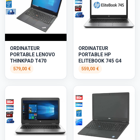
ORDINATEUR
ORDINATEUR
PORTABLE LENOVO
PORTABLE HP
THINKPAD T470
ELITEBOOK 745 G4
579,00 €
559,00 €