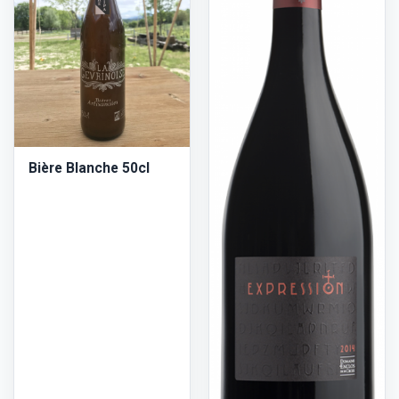
Bière Blanche 50cl