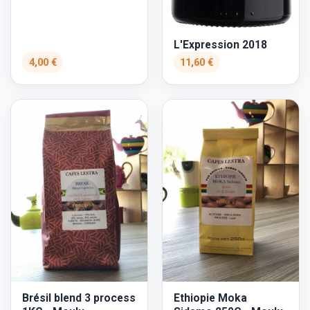
L'Expression 2018
4,00 €
11,60 €
Brésil blend 3 process
Ethiopie Moka