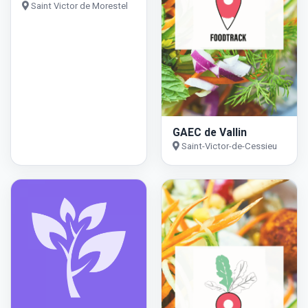
Saint Victor de Morestel
GAEC de Vallin
Saint-Victor-de-Cessieu