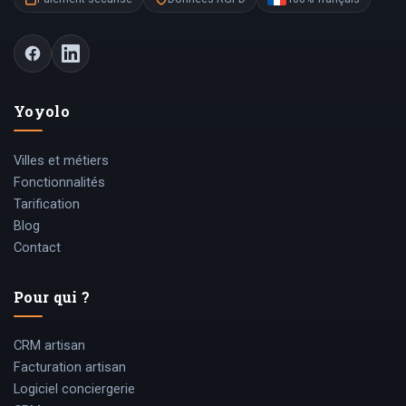
Yoyolo
Villes et métiers
Fonctionnalités
Tarification
Blog
Contact
Pour qui ?
CRM artisan
Facturation artisan
Logiciel conciergerie