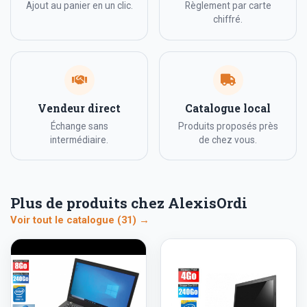
Ajout au panier en un clic.
Règlement par carte
chiffré.
Vendeur direct
Catalogue local
Échange sans
Produits proposés près
intermédiaire.
de chez vous.
Plus de produits chez AlexisOrdi
Voir tout le catalogue (31) →