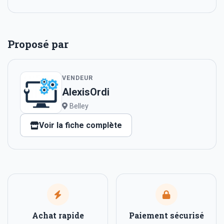
Proposé par
VENDEUR
AlexisOrdi
Belley
Voir la fiche complète
Achat rapide
Paiement sécurisé