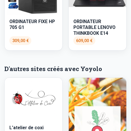
ORDINATEUR FIXE HP
ORDINATEUR
705 G1
PORTABLE LENOVO
THINKBOOK E14
309,00 €
609,00 €
D'autres sites créés avec Yoyolo
L’atelier de coxi