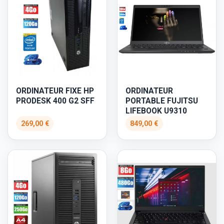
ORDINATEUR FIXE HP
ORDINATEUR
PRODESK 400 G2 SFF
PORTABLE FUJITSU
LIFEBOOK U9310
269,00 €
849,00 €