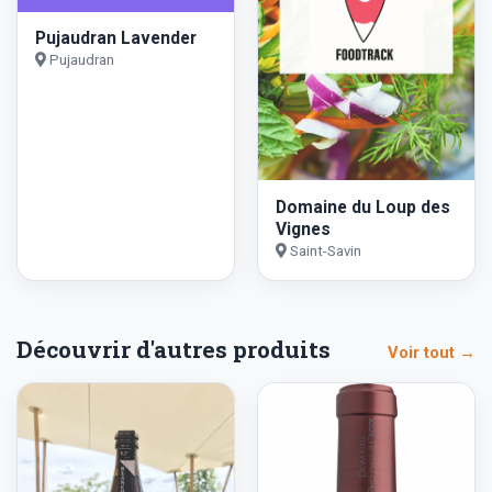
Pujaudran Lavender
Pujaudran
Domaine du Loup des
Vignes
Saint-Savin
Découvrir d'autres produits
Voir tout →