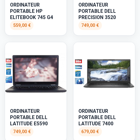
ORDINATEUR
ORDINATEUR
PORTABLE HP
PORTABLE DELL
ELITEBOOK 745 G4
PRECISION 3520
559,00 €
749,00 €
ORDINATEUR
ORDINATEUR
PORTABLE DELL
PORTABLE DELL
LATITUDE E5590
LATITUDE 7400
749,00 €
679,00 €