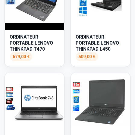
ORDINATEUR
ORDINATEUR
PORTABLE LENOVO
PORTABLE LENOVO
THINKPAD T470
THINKPAD L450
579,00 €
509,00 €