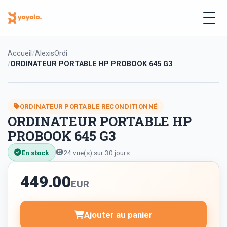
Accueil
AlexisOrdi
ORDINATEUR PORTABLE HP PROBOOK 645 G3
ORDINATEUR PORTABLE RECONDITIONNÉ
ORDINATEUR PORTABLE HP
PROBOOK 645 G3
En stock
24 vue(s) sur 30 jours
449.00
EUR
Ajouter au panier