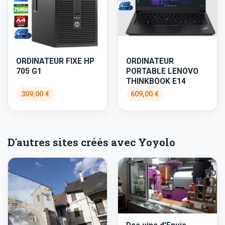
ORDINATEUR FIXE HP
ORDINATEUR
705 G1
PORTABLE LENOVO
THINKBOOK E14
309,00 €
609,00 €
D'autres sites créés avec Yoyolo