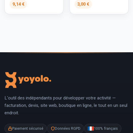
9,14 €
3,00 €
L'outil des indépendants pour développer votre activité —
facturation, devis, site web, boutique en ligne, le tout en un seul
endroit.
Paiement sécurisé
Données RGPD
100% français