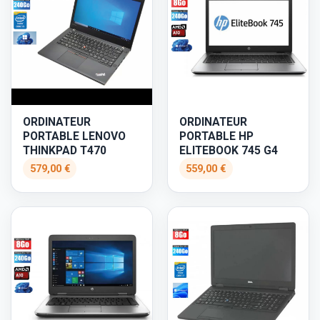
ORDINATEUR
ORDINATEUR
PORTABLE LENOVO
PORTABLE HP
THINKPAD T470
ELITEBOOK 745 G4
579,00 €
559,00 €