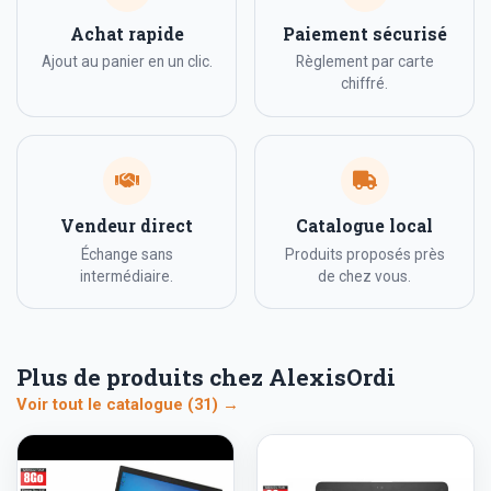
Achat rapide
Paiement sécurisé
Ajout au panier en un clic.
Règlement par carte
chiffré.
Vendeur direct
Catalogue local
Échange sans
Produits proposés près
intermédiaire.
de chez vous.
Plus de produits chez AlexisOrdi
Voir tout le catalogue (31) →