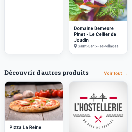
Domaine Demeure
Pinet - Le Cellier de
Joudin
Saint-Genix-les-Villages
Découvrir d'autres produits
Voir tout →
Pizza La Reine