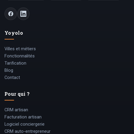
Yoyolo
Villes et métiers
Fonctionnalités
Tarification
Blog
Contact
Pour qui ?
CRM artisan
Facturation artisan
Logiciel conciergerie
CRM auto-entrepreneur