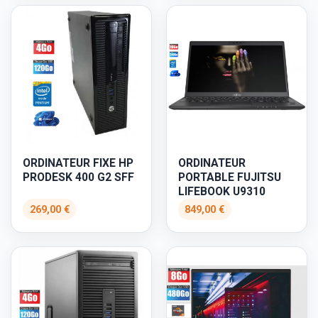
ORDINATEUR FIXE HP
ORDINATEUR
PRODESK 400 G2 SFF
PORTABLE FUJITSU
LIFEBOOK U9310
269,00 €
849,00 €