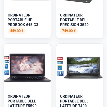
ORDINATEUR
ORDINATEUR
PORTABLE HP
PORTABLE DELL
PROBOOK 645 G3
PRECISION 3520
449,00 €
749,00 €
ORDINATEUR
ORDINATEUR
PORTABLE DELL
PORTABLE DELL
LATITUDE E5590
LATITUDE 7400