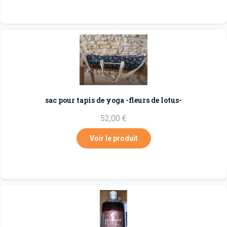
sac pour tapis de yoga -fleurs de lotus-
52,00 €
Voir le produit