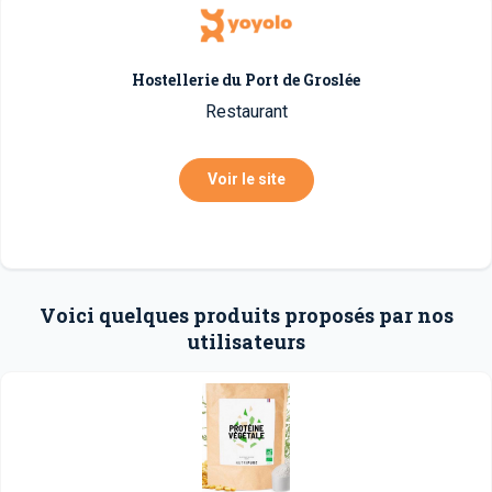
Hostellerie du Port de Groslée
Restaurant
Voir le site
Voici quelques produits proposés par nos
utilisateurs