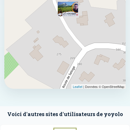
Leaflet
| Données © OpenStreetMap
Voici d'autres sites d'utilisateurs de yoyolo