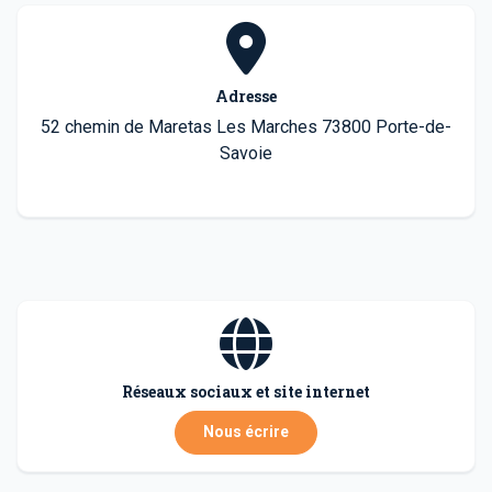
Adresse
52 chemin de Maretas Les Marches 73800 Porte-de-
Savoie
Réseaux sociaux et site internet
Nous écrire