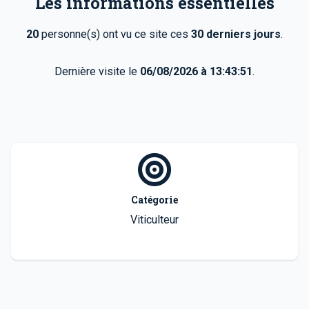
Les informations essentielles
20
personne(s) ont vu ce site ces
30 derniers jours
.
Dernière visite le
06/08/2026 à 13:43:51
.
Catégorie
Viticulteur