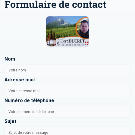
Formulaire de contact
Nom
Adresse mail
Numéro de téléphone
Sujet