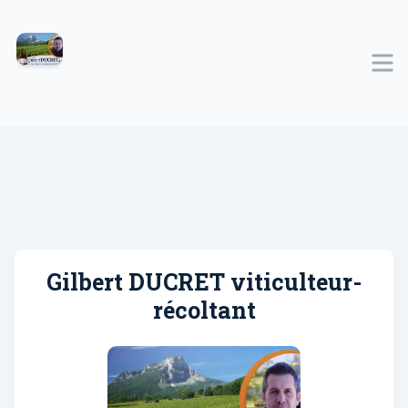
Gilbert DUCRET viticulteur-
récoltant