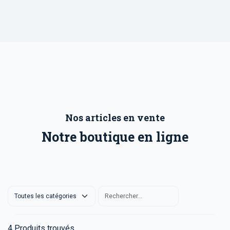
Nos articles en vente
Notre boutique en ligne
4
Produits trouvés