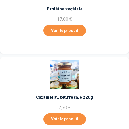
Protéine végétale
17,00 €
Voir le produit
Caramel au beurre salé 220g
7,70 €
Voir le produit