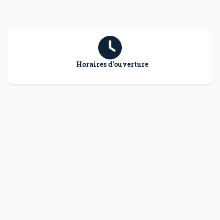
Horaires d'ouverture