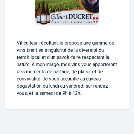
Viticulteur-récoltant, je propose une gamme de
vins tirant sa singularité de la diversité du
terroir local et d'un savoir-faire respectant la
nature. A mon image, mes vins vous apporteront
des moments de partage, de plaisir et de
convivialité. Je vous accueille au caveau-
dégustation du lundi au vendredi sur rendez-
vous, et la samedi de 9h à 12h.