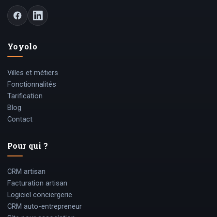
Yoyolo
Villes et métiers
Fonctionnalités
Tarification
Blog
Contact
Pour qui ?
CRM artisan
Facturation artisan
Logiciel conciergerie
CRM auto-entrepreneur