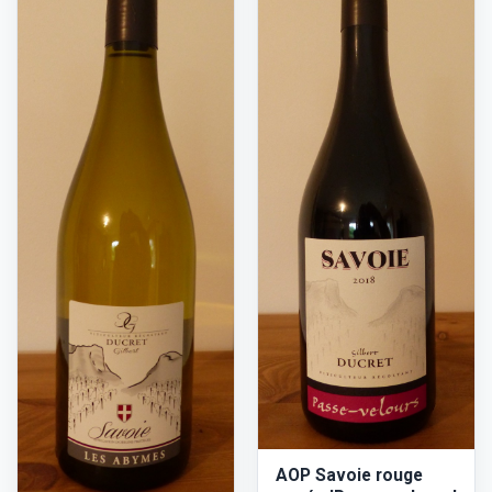
AOP Savoie rouge