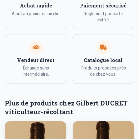
Achat rapide
Paiement sécurisé
Ajout au panier en un clic.
Règlement par carte
chiffré.
Vendeur direct
Catalogue local
Échange sans
Produits proposés près
intermédiaire.
de chez vous.
Plus de produits chez Gilbert DUCRET
viticulteur-récoltant