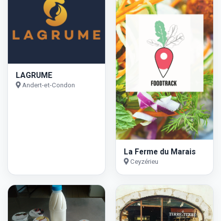
LAGRUME
Andert-et-Condon
La Ferme du Marais
Ceyzérieu