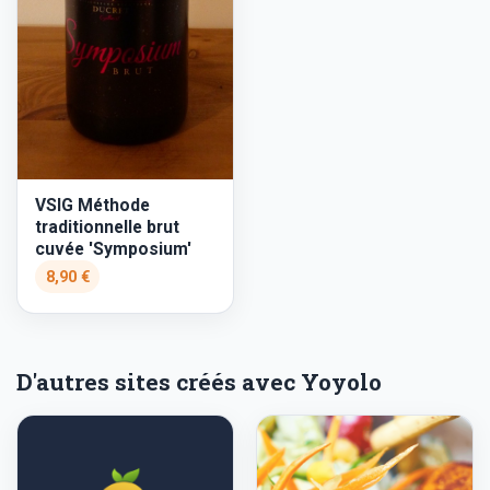
VSIG Méthode
traditionnelle brut
cuvée 'Symposium'
8,90 €
D'autres sites créés avec Yoyolo