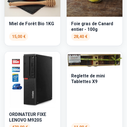
Miel de Forêt Bio 1KG
Foie gras de Canard
entier - 100g
15,00 €
28,40 €
Reglette de mini
Tablettes X9
ORDINATEUR FIXE
LENOVO M920S