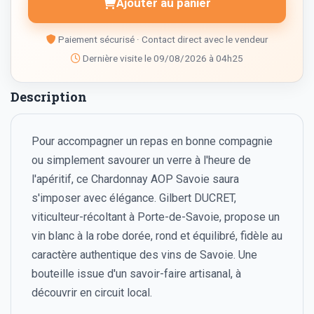
Ajouter au panier
Paiement sécurisé · Contact direct avec le vendeur
Dernière visite le 09/08/2026 à 04h25
Description
Pour accompagner un repas en bonne compagnie
ou simplement savourer un verre à l'heure de
l'apéritif, ce Chardonnay AOP Savoie saura
s'imposer avec élégance. Gilbert DUCRET,
viticulteur-récoltant à Porte-de-Savoie, propose un
vin blanc à la robe dorée, rond et équilibré, fidèle au
caractère authentique des vins de Savoie. Une
bouteille issue d'un savoir-faire artisanal, à
découvrir en circuit local.