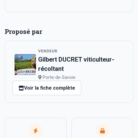
Proposé par
VENDEUR
Gilbert DUCRET viticulteur-
récoltant
Porte-de-Savoie
Voir la fiche complète