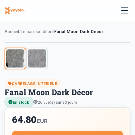
Accueil
Le carreau déco
Fanal Moon Dark Décor
CARRELAGE INTÉRIEUR
Fanal Moon Dark Décor
En stock
26 vue(s) sur 30 jours
64.80
EUR