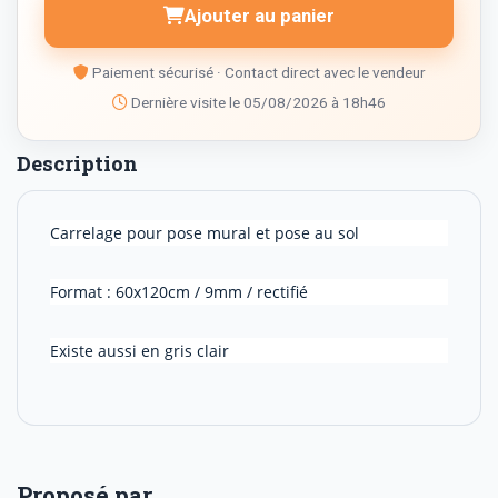
Ajouter au panier
Paiement sécurisé · Contact direct avec le vendeur
Dernière visite le 05/08/2026 à 18h46
Description
Carrelage pour pose mural et pose au sol
Format : 60x120cm / 9mm / rectifié
Existe aussi en gris clair
Proposé par