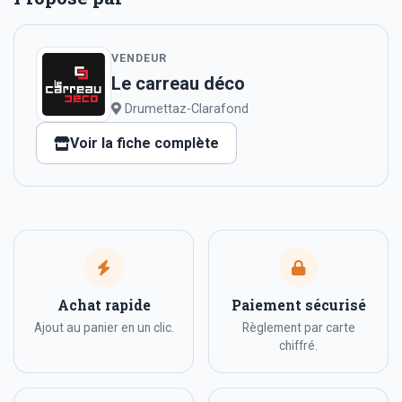
VENDEUR
Le carreau déco
Drumettaz-Clarafond
Voir la fiche complète
Achat rapide
Paiement sécurisé
Ajout au panier en un clic.
Règlement par carte
chiffré.