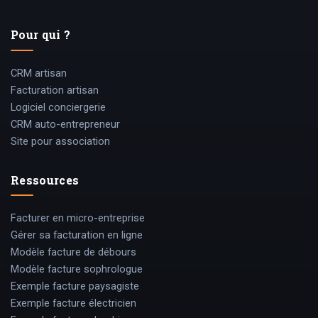
Pour qui ?
CRM artisan
Facturation artisan
Logiciel conciergerie
CRM auto-entrepreneur
Site pour association
Ressources
Facturer en micro-entreprise
Gérer sa facturation en ligne
Modèle facture de débours
Modèle facture sophrologue
Exemple facture paysagiste
Exemple facture électricien