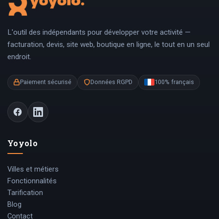
L'outil des indépendants pour développer votre activité —
facturation, devis, site web, boutique en ligne, le tout en un seul
endroit.
Paiement sécurisé
Données RGPD
100% français
Yoyolo
Villes et métiers
Fonctionnalités
Tarification
Blog
Contact