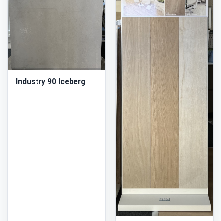
Industry 90 Iceberg