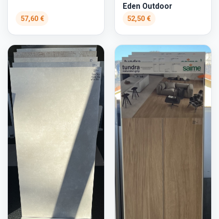
Eden Outdoor
57,60 €
52,50 €