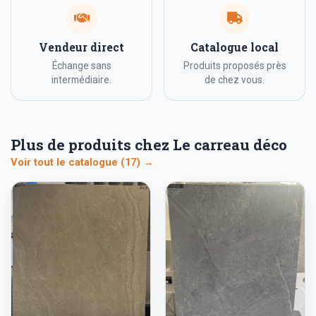
Vendeur direct
Catalogue local
Échange sans
Produits proposés près
intermédiaire.
de chez vous.
Plus de produits chez Le carreau déco
Voir tout le catalogue (17) →