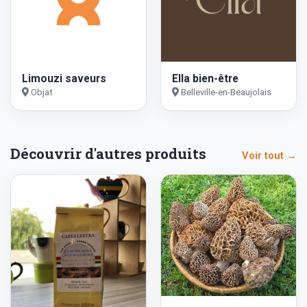
Limouzi saveurs
Ella bien-être
Objat
Belleville-en-Beaujolais
Découvrir d'autres produits
Voir tout →