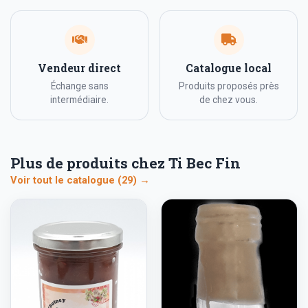
Vendeur direct
Catalogue local
Échange sans
Produits proposés près
intermédiaire.
de chez vous.
Plus de produits chez Ti Bec Fin
Voir tout le catalogue (29) →