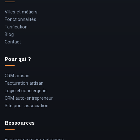
Villes et métiers
Fonctionnalités
Tarification
Blog
Contact
Pour qui ?
CRM artisan
Facturation artisan
Logiciel conciergerie
CRM auto-entrepreneur
Site pour association
Ressources
Facturer en micro-entreprise