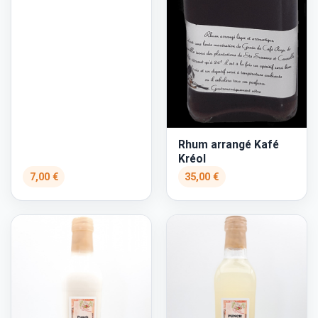
Rhum arrangé Kafé
Kréol
7,00 €
35,00 €