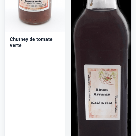
Chutney de tomate
verte