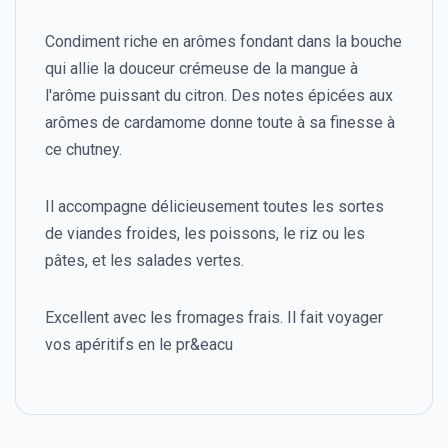
Condiment riche en arômes fondant dans la bouche
qui allie la douceur crémeuse de la mangue à
l'arôme puissant du citron. Des notes épicées aux
arômes de cardamome donne toute à sa finesse à
ce chutney.
Il accompagne délicieusement toutes les sortes
de viandes froides, les poissons, le riz ou les
pâtes, et les salades vertes.
Excellent avec les fromages frais. Il fait voyager
vos apéritifs en le pr&eacu