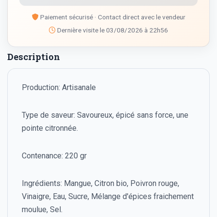
Paiement sécurisé · Contact direct avec le vendeur
Dernière visite le 03/08/2026 à 22h56
Description
Production: Artisanale
Type de saveur: Savoureux, épicé sans force, une
pointe citronnée.
Contenance: 220 gr
Ingrédients: Mangue, Citron bio, Poivron rouge,
Vinaigre, Eau, Sucre, Mélange d'épices fraichement
moulue, Sel.