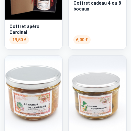
Coffret cadeau 4 ou 8
bocaux
Coffret apéro
Cardinal
19,50 €
6,00 €