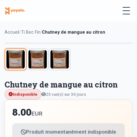
Accueil
Ti Bec Fin
Chutney de mangue au citron
Chutney de mangue au citron
Indisponible
25 vue(s) sur 30 jours
8.00
EUR
Produit momentanément indisponible