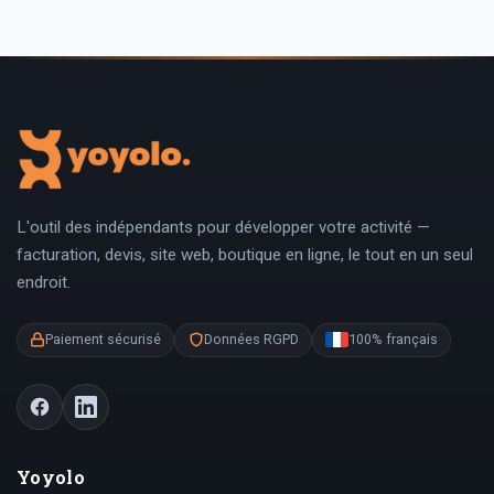
L'outil des indépendants pour développer votre activité —
facturation, devis, site web, boutique en ligne, le tout en un seul
endroit.
Paiement sécurisé
Données RGPD
100% français
Yoyolo