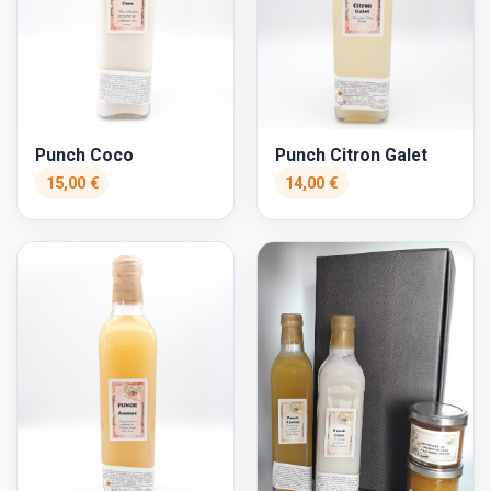
Punch Coco
Punch Citron Galet
15,00 €
14,00 €