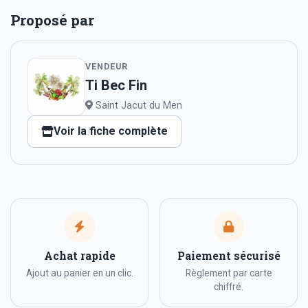
Proposé par
VENDEUR
Ti Bec Fin
Saint Jacut du Men
Voir la fiche complète
Achat rapide
Paiement sécurisé
Ajout au panier en un clic.
Règlement par carte
chiffré.