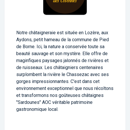
Notre châtaigneraie est située en Lozère, aux
Aydons, petit hameau de la commune de Pied
de Borne. Ici, la nature a conservée toute sa
beauté sauvage et son mystère. Elle offre de
maginfiques paysages jalonnés de rivières et
de ruisseaux. Les châtaigniers centenaires
surplombent la rivière le Chassezac avec ses
gorges impressionnantes. C'est dans cet
environnement exceptionnel que nous récoltons
et transformons nos goûteuses châtaignes
"Sardounes" AOC véritable patrimoine
gastronomique local.