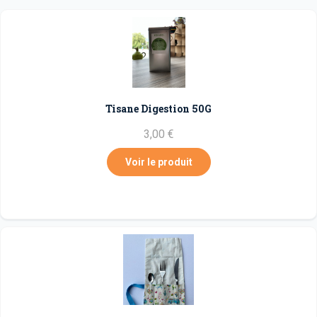
Tisane Digestion 50G
3,00 €
Voir le produit