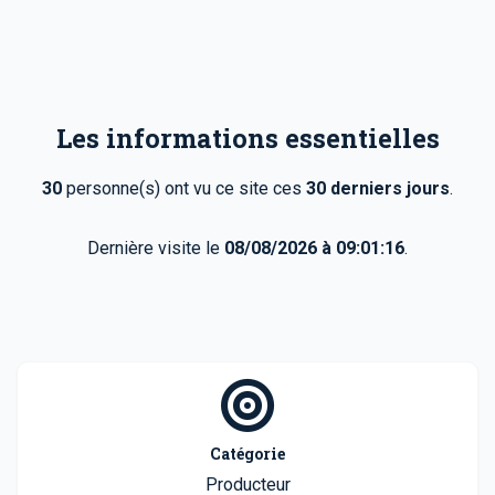
Les informations essentielles
30
personne(s) ont vu ce site ces
30 derniers jours
.
Dernière visite le
08/08/2026 à 09:01:16
.
Catégorie
Producteur