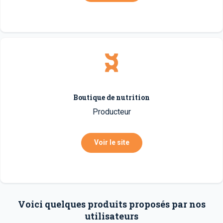
Boutique de nutrition
Producteur
Voir le site
Voici quelques produits proposés par nos
utilisateurs