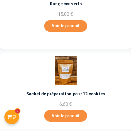
Range couverts
15,00 €
Voir le produit
Sachet de préparation pour 12 cookies
6,60 €
0
Voir le produit
🛒