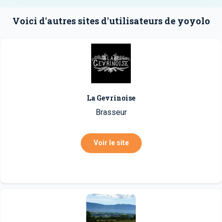
Voici d'autres sites d'utilisateurs de yoyolo
La Gevrinoise
Brasseur
Voir le site