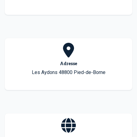
Adresse
Les Aydons 48800 Pied-de-Borne