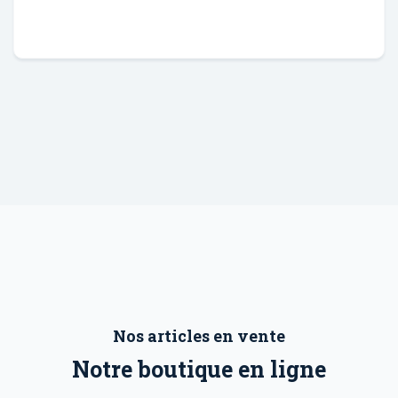
Nos articles en vente
Notre boutique en ligne