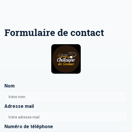
Formulaire de contact
Nom
Adresse mail
Numéro de téléphone