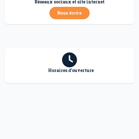
Réseaux sociaux et site internet
Nous écrire
Horaires d'ouverture