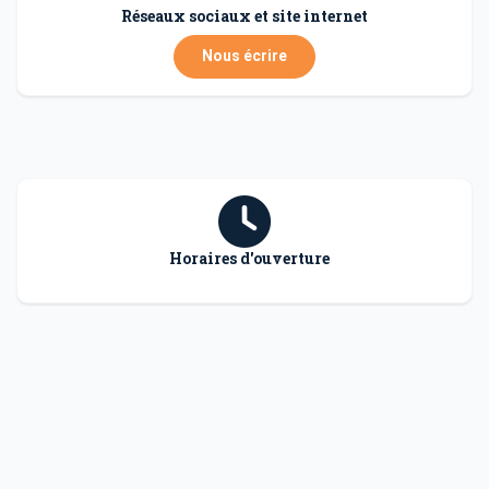
Réseaux sociaux et site internet
Nous écrire
Horaires d'ouverture