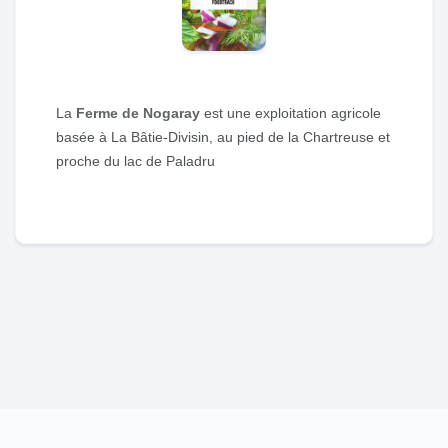
La
Ferme de Nogaray
est une exploitation agricole
basée à La Bâtie-Divisin, au pied de la Chartreuse et
proche du lac de Paladru