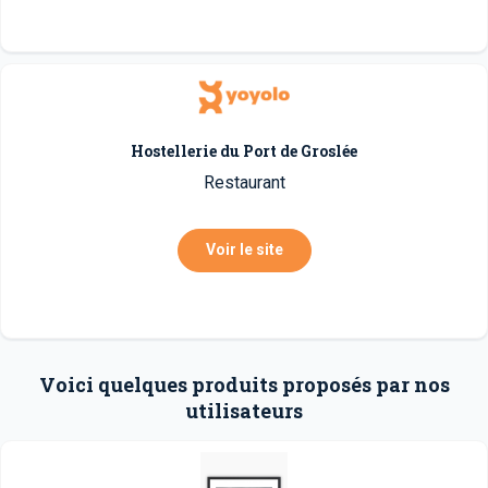
Hostellerie du Port de Groslée
Restaurant
Voir le site
Voici quelques produits proposés par nos
utilisateurs