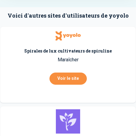
Voici d'autres sites d'utilisateurs de yoyolo
Spirales de lux cultivateurs de spiruline
Maraîcher
Voir le site