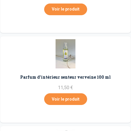
Voir le produit
Parfum d'intérieur senteur verveine 100 ml
11,50 €
Voir le produit