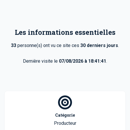
Les informations essentielles
33
personne(s) ont vu ce site ces
30 derniers jours
.
Dernière visite le
07/08/2026 à 18:41:41
.
Catégorie
Producteur