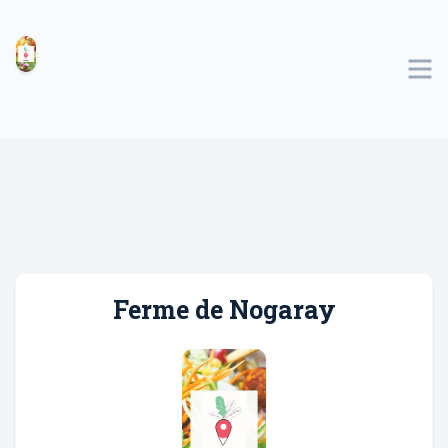
Ferme de Nogaray