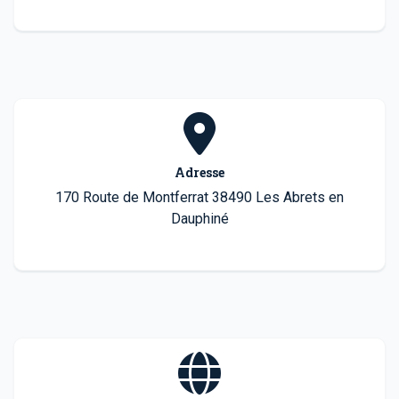
Adresse
170 Route de Montferrat 38490 Les Abrets en
Dauphiné