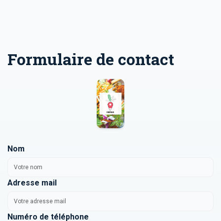
Formulaire de contact
Nom
Adresse mail
Numéro de téléphone