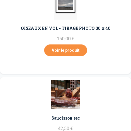
OISEAUX EN VOL - TIRAGE PHOTO 30 x 40
150,00 €
Voir le produit
Saucisson sec
42,50 €