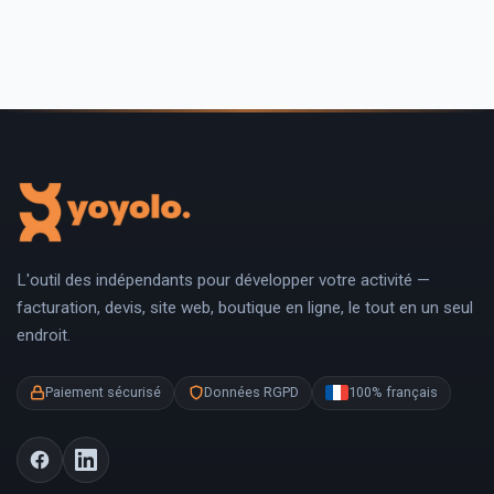
L'outil des indépendants pour développer votre activité —
facturation, devis, site web, boutique en ligne, le tout en un seul
endroit.
Paiement sécurisé
Données RGPD
100% français