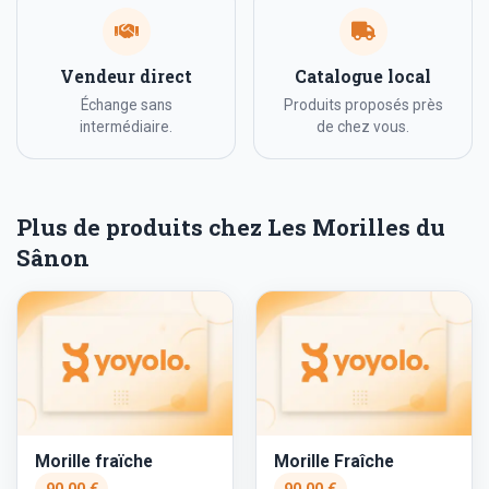
Vendeur direct
Catalogue local
Échange sans
Produits proposés près
intermédiaire.
de chez vous.
Plus de produits chez Les Morilles du
Sânon
Morille fraïche
Morille Fraîche