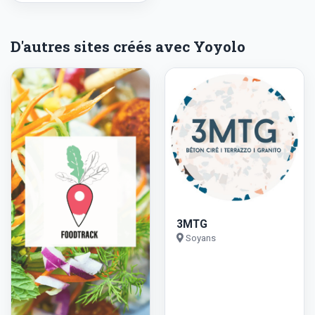
D'autres sites créés avec Yoyolo
3MTG
Soyans