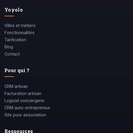
Yoyolo
Villes et métiers
Fonctionnalités
Tarification
Blog
Contact
Pour qui ?
CRM artisan
Facturation artisan
Logiciel conciergerie
CRM auto-entrepreneur
Site pour association
Ressources