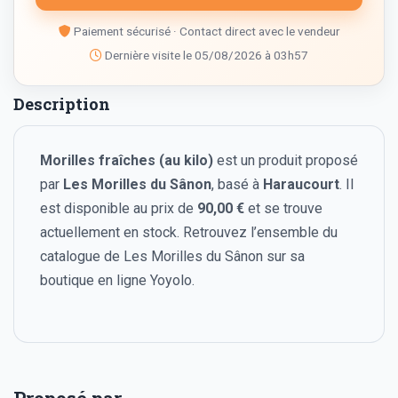
Paiement sécurisé · Contact direct avec le vendeur
Dernière visite le 05/08/2026 à 03h57
Description
Morilles fraîches (au kilo)
est un produit proposé
par
Les Morilles du Sânon
, basé à
Haraucourt
. Il
est disponible au prix de
90,00 €
et se trouve
actuellement en stock. Retrouvez l’ensemble du
catalogue de Les Morilles du Sânon sur sa
boutique en ligne Yoyolo.
Proposé par