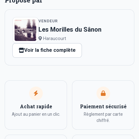
VENDEUR
Les Morilles du Sânon
Haraucourt
Voir la fiche complète
Achat rapide
Paiement sécurisé
Ajout au panier en un clic.
Règlement par carte
chiffré.