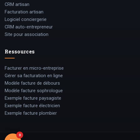
CRM artisan
Facturation artisan
Logiciel conciergerie
CRM auto-entrepreneur
Site pour association
Ressources
Facturer en micro-entreprise
Gérer sa facturation en ligne
Modèle facture de débours
Modèle facture sophrologue
Exemple facture paysagiste
Exemple facture électricien
Exemple facture plombier
0