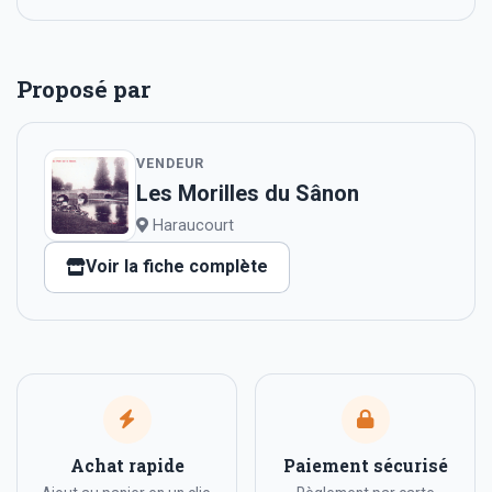
Proposé par
VENDEUR
Les Morilles du Sânon
Haraucourt
Voir la fiche complète
Achat rapide
Paiement sécurisé