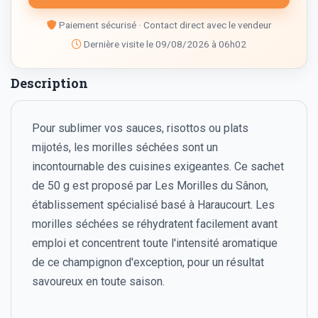
Paiement sécurisé · Contact direct avec le vendeur
Dernière visite le 09/08/2026 à 06h02
Description
Pour sublimer vos sauces, risottos ou plats
mijotés, les morilles séchées sont un
incontournable des cuisines exigeantes. Ce sachet
de 50 g est proposé par Les Morilles du Sânon,
établissement spécialisé basé à Haraucourt. Les
morilles séchées se réhydratent facilement avant
emploi et concentrent toute l'intensité aromatique
de ce champignon d'exception, pour un résultat
savoureux en toute saison.