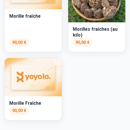
Morille fraïche
Morilles fraîches (au
kilo)
90,00 €
90,00 €
Morille Fraîche
90,00 €