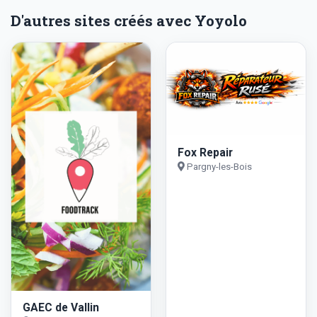
D'autres sites créés avec Yoyolo
Fox Repair
Pargny-les-Bois
GAEC de Vallin