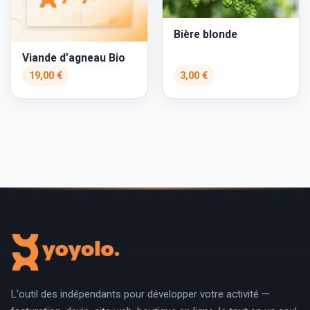
Bière blonde
Viande d’agneau Bio
19,00 €
3,00 €
L'outil des indépendants pour développer votre activité —