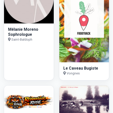
Mélanie Moreno
Sophrologue
Saint-Baldoph
Le Caveau Bugiste
Vongnes