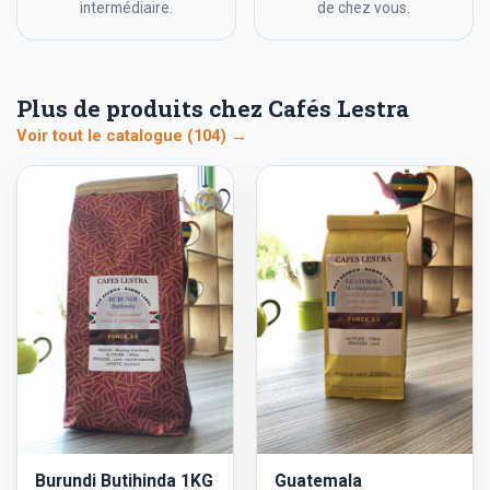
intermédiaire.
de chez vous.
Plus de produits chez Cafés Lestra
Voir tout le catalogue (104) →
Burundi Butihinda 1KG
Guatemala