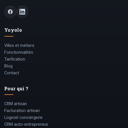
Yoyolo
Villes et métiers
Fonctionnalités
Tarification
Blog
Contact
Pour qui ?
CRM artisan
Facturation artisan
Logiciel conciergerie
CRM auto-entrepreneur