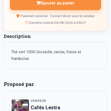
Ajouter au panier
Paiement sécurisé · Contact direct avec le vendeur
Dernière visite le 04/08/2026 à 05h27
Description
Thé vert 100G Groseille, cerise, fraise et
framboise.
Proposé par
VENDEUR
Cafés Lestra