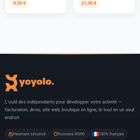
9,50 €
21,00 €
L'outil des indépendants pour développer votre activité —
facturation, devis, site web, boutique en ligne, le tout en un seul
endroit.
Paiement sécurisé
Données RGPD
100% français