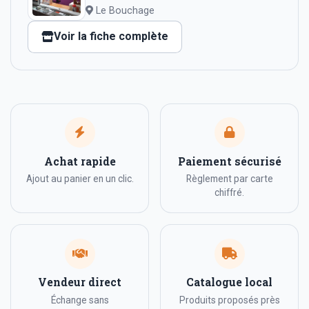
Le Bouchage
Voir la fiche complète
Achat rapide
Paiement sécurisé
Ajout au panier en un clic.
Règlement par carte
chiffré.
Vendeur direct
Catalogue local
Échange sans
Produits proposés près