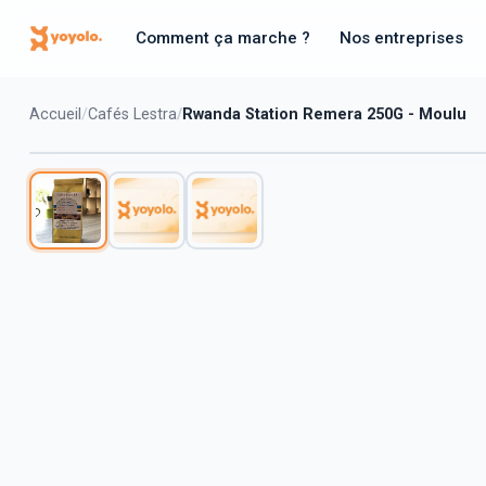
Comment ça marche ?
Nos entreprises
Accueil
Cafés Lestra
Rwanda Station Remera 250G - Moulu