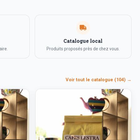
Catalogue local
ire.
Produits proposés près de chez vous.
Voir tout le catalogue (104) →