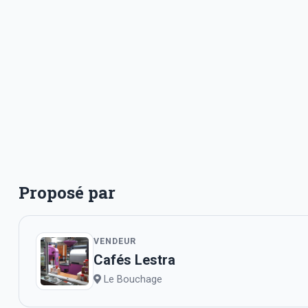
Proposé par
VENDEUR
Cafés Lestra
Le Bouchage