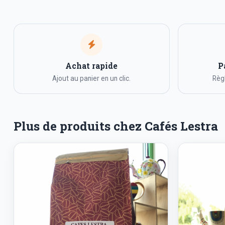
Achat rapide
P
Ajout au panier en un clic.
Règl
Plus de produits chez Cafés Lestra