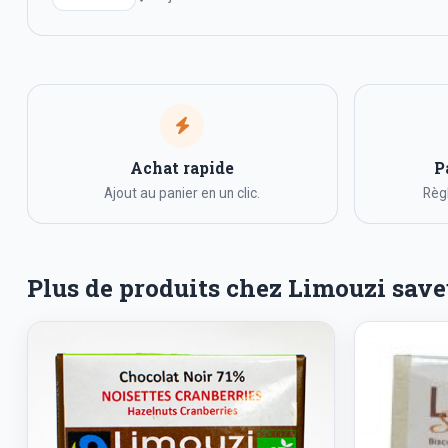
Achat rapide
P
Ajout au panier en un clic.
Règl
Plus de produits chez Limouzi save