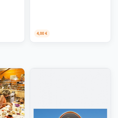
4,00 €