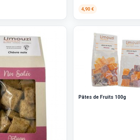
4,90 €
Pâtes de Fruits 100g