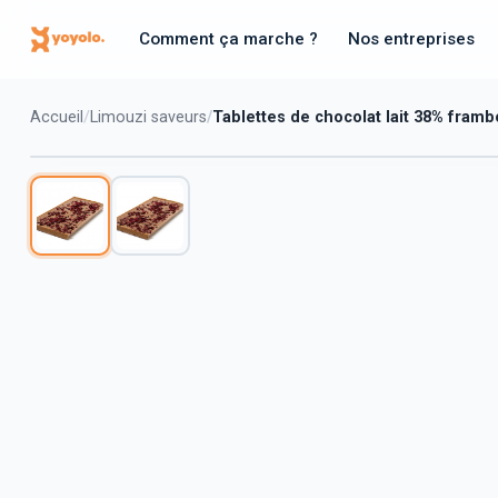
Comment ça marche ?
Nos entreprises
Accueil
Limouzi saveurs
Tablettes de chocolat lait 38% framb