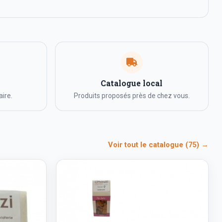
Catalogue local
ire.
Produits proposés près de chez vous.
Voir tout le catalogue (75) →