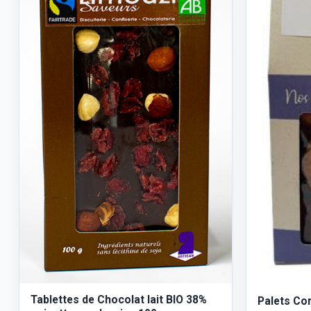
Tablettes de Chocolat lait BIO 38%
Palets Co