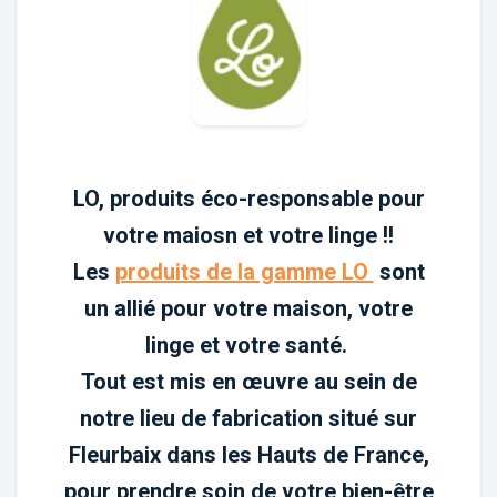
LO, produits éco-responsable pour
votre maiosn et votre linge !!
Les
produits de la gamme LO
sont
un allié pour votre maison, votre
linge et votre santé.
Tout est mis en œuvre au sein de
notre lieu de fabrication situé sur
Fleurbaix dans les Hauts de France,
pour prendre soin de votre bien-être