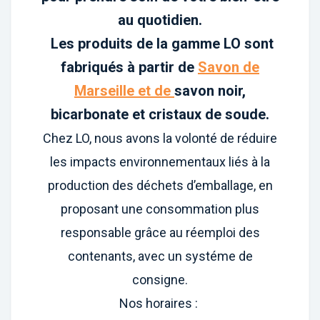
au quotidien.
Les produits de la gamme LO sont
fabriqués à partir de
Savon de
Marseille et de
savon noir,
bicarbonate et cristaux de soude.
Chez LO, nous avons la volonté de réduire
les impacts environnementaux liés à la
production des déchets d’emballage, en
proposant une consommation plus
responsable grâce au réemploi des
contenants, avec un systéme de
consigne.
Nos horaires :