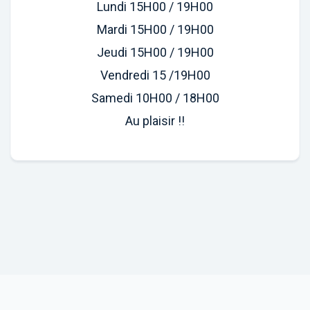
Lundi 15H00 / 19H00
Mardi 15H00 / 19H00
Jeudi 15H00 / 19H00
Vendredi 15 /19H00
Samedi 10H00 / 18H00
Au plaisir !!