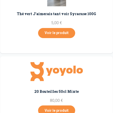
Thé vert J'aimerais tant voir Syracuse 100G
5,00 €
Voir le produit
20 Bouteilles 50cl Mixte
80,00 €
Voir le produit