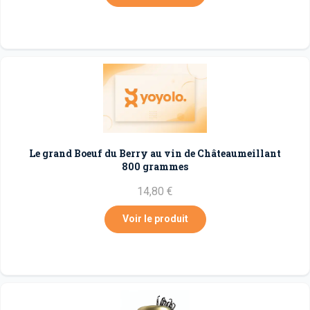
Le grand Boeuf du Berry au vin de Châteaumeillant
800 grammes
14,80 €
Voir le produit