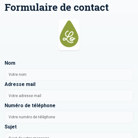
Formulaire de contact
Nom
Adresse mail
Numéro de téléphone
Sujet