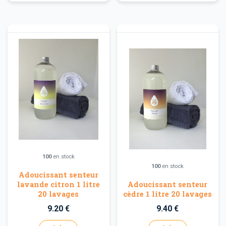
100
en stock
100
en stock
Adoucissant senteur
lavande citron 1 litre
Adoucissant senteur
20 lavages
cèdre 1 litre 20 lavages
9.20 €
9.40 €