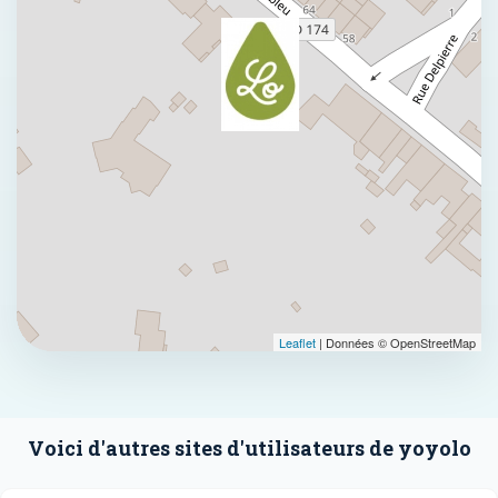
Leaflet
| Données © OpenStreetMap
Voici d'autres sites d'utilisateurs de yoyolo