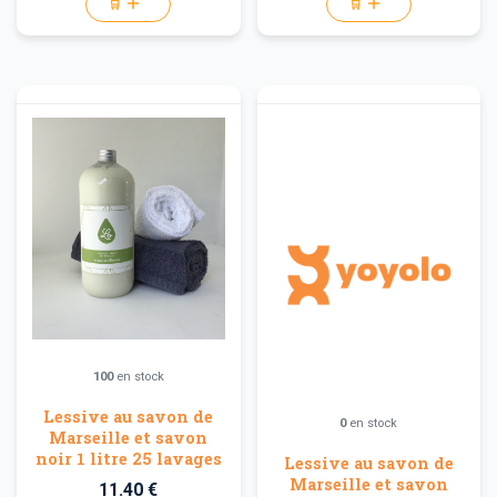
🛒
🛒
100
en stock
Lessive au savon de
0
en stock
Marseille et savon
noir 1 litre 25 lavages
Lessive au savon de
Marseille et savon
11.40 €