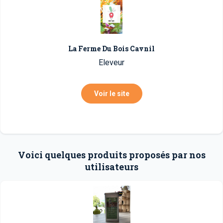
La Ferme Du Bois Cavnil
Eleveur
Voir le site
Voici quelques produits proposés par nos
utilisateurs