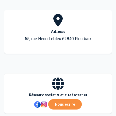
Adresse
55, rue Henri Lebleu 62840 Fleurbaix
Réseaux sociaux et site internet
Nous écrire