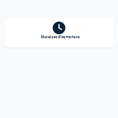
Horaires d'ouverture