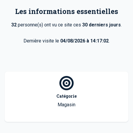
Les informations essentielles
32
personne(s) ont vu ce site ces
30 derniers jours
.
Dernière visite le
04/08/2026 à 14:17:02
.
Catégorie
Magasin