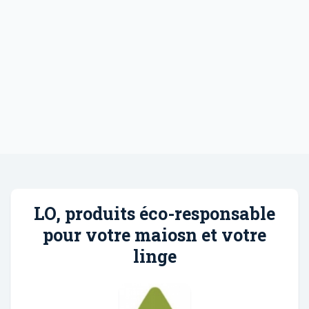
LO, produits éco-responsable
pour votre maiosn et votre
linge