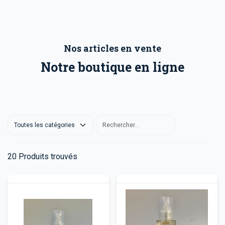
Nos articles en vente
Notre boutique en ligne
20
Produits trouvés