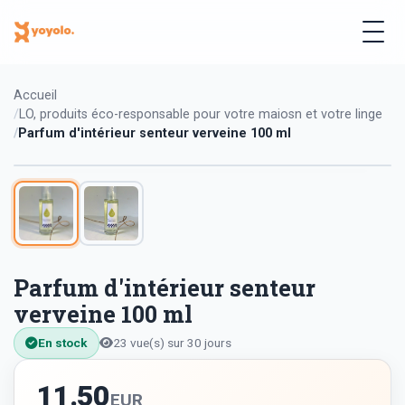
Accueil
LO, produits éco-responsable pour votre maiosn et votre linge
Parfum d'intérieur senteur verveine 100 ml
Parfum d'intérieur senteur
verveine 100 ml
En stock
23 vue(s) sur 30 jours
11.50
EUR