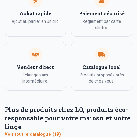
Achat rapide
Paiement sécurisé
Ajout au panier en un clic.
Règlement par carte
chiffré.
Vendeur direct
Catalogue local
Échange sans
Produits proposés près
intermédiaire.
de chez vous.
Plus de produits chez LO, produits éco-
responsable pour votre maiosn et votre
linge
Voir tout le catalogue (19) →