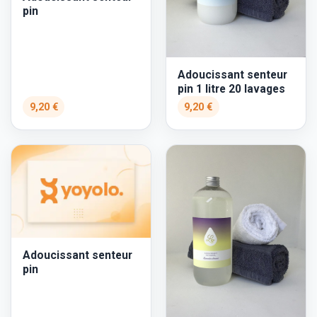
pin
Adoucissant senteur
pin 1 litre 20 lavages
9,20 €
9,20 €
Adoucissant senteur
pin