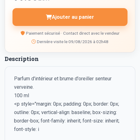
Ajouter au panier
Paiement sécurisé · Contact direct avec le vendeur
Dernière visite le 09/08/2026 à 02h48
Description
Parfum d'intérieur et brume d'oreiller senteur
verveine.
100 ml
<p style="margin: 0px; padding: 0px; border: 0px;
outline: 0px; vertical-align: baseline; box-sizing:
border-box; font-family: inherit; font-size: inherit;
font-style: i