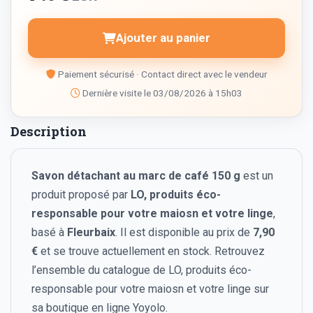
Ajouter au panier
Paiement sécurisé · Contact direct avec le vendeur
Dernière visite le 03/08/2026 à 15h03
Description
Savon détachant au marc de café 150 g
est un
produit proposé par
LO, produits éco-
responsable pour votre maiosn et votre linge
,
basé à
Fleurbaix
. Il est disponible au prix de
7,90
€
et se trouve actuellement en stock. Retrouvez
l’ensemble du catalogue de LO, produits éco-
responsable pour votre maiosn et votre linge sur
sa boutique en ligne Yoyolo.