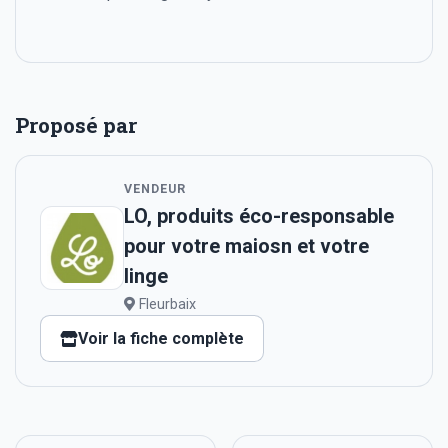
Proposé par
VENDEUR
LO, produits éco-responsable
pour votre maiosn et votre
linge
Fleurbaix
Voir la fiche complète