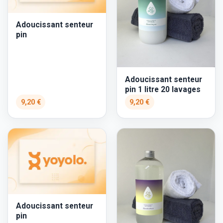
Adoucissant senteur
pin
Adoucissant senteur
pin 1 litre 20 lavages
9,20 €
9,20 €
Adoucissant senteur
pin