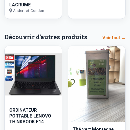
LAGRUME
Andert-et-Condon
Découvrir d'autres produits
Voir tout →
ORDINATEUR
PORTABLE LENOVO
THINKBOOK E14
Thé vert Montagne