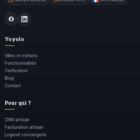
Yoyolo
Villes et métiers
Fonctionnalités
Tarification
Blog
Contact
Pour qui ?
CRM artisan
Facturation artisan
Logiciel conciergerie