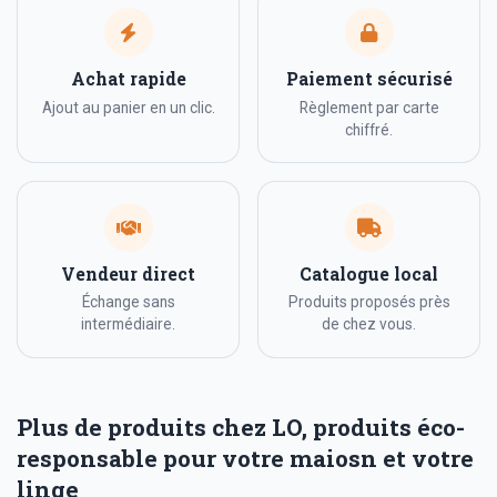
Achat rapide
Paiement sécurisé
Ajout au panier en un clic.
Règlement par carte
chiffré.
Vendeur direct
Catalogue local
Échange sans
Produits proposés près
intermédiaire.
de chez vous.
Plus de produits chez LO, produits éco-
responsable pour votre maiosn et votre
linge