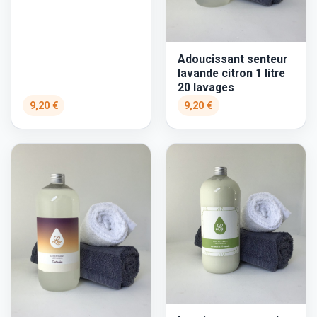
Adoucissant senteur
lavande citron 1 litre
20 lavages
9,20 €
9,20 €