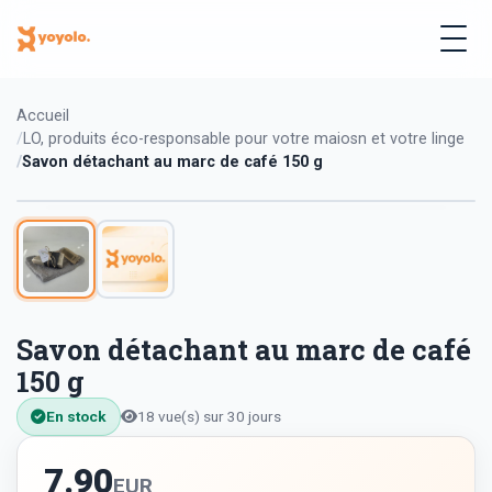
Accueil
LO, produits éco-responsable pour votre maiosn et votre linge
Savon détachant au marc de café 150 g
Savon détachant au marc de café
150 g
En stock
18 vue(s) sur 30 jours
7.90
EUR