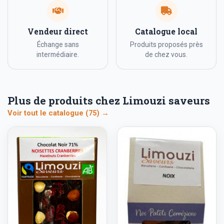
Vendeur direct
Catalogue local
Échange sans
Produits proposés près
intermédiaire.
de chez vous.
Plus de produits chez Limouzi saveurs
Voir tout le catalogue (75) →