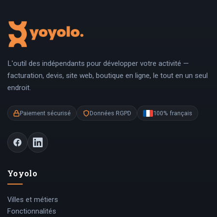
L'outil des indépendants pour développer votre activité —
facturation, devis, site web, boutique en ligne, le tout en un seul
endroit.
Paiement sécurisé
Données RGPD
100% français
Yoyolo
Villes et métiers
Fonctionnalités