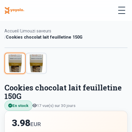
Accueil
Limouzi saveurs
Cookies chocolat lait feuilletine 150G
Cookies chocolat lait feuilletine
150G
En stock
17 vue(s) sur 30 jours
3.98
EUR