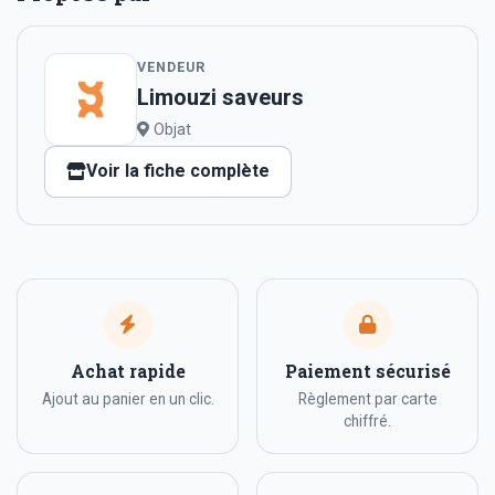
VENDEUR
Limouzi saveurs
Objat
Voir la fiche complète
Achat rapide
Paiement sécurisé
Ajout au panier en un clic.
Règlement par carte
chiffré.