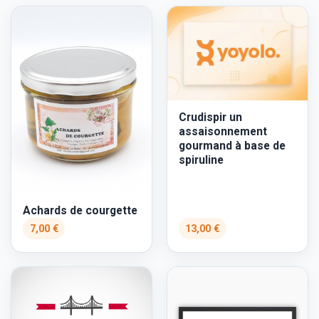
Crudispir un
assaisonnement
gourmand à base de
spiruline
Achards de courgette
7,00 €
13,00 €