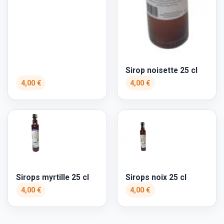
Sirop noisette 25 cl
4,00 €
4,00 €
Sirops myrtille 25 cl
Sirops noix 25 cl
4,00 €
4,00 €