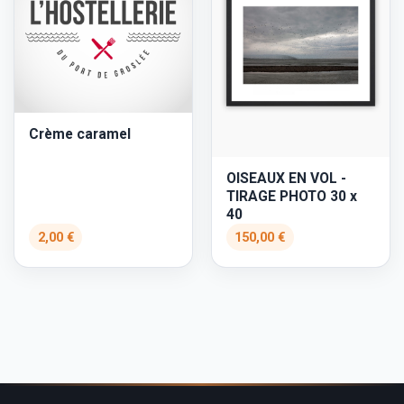
Crème caramel
OISEAUX EN VOL -
TIRAGE PHOTO 30 x
40
2,00 €
150,00 €