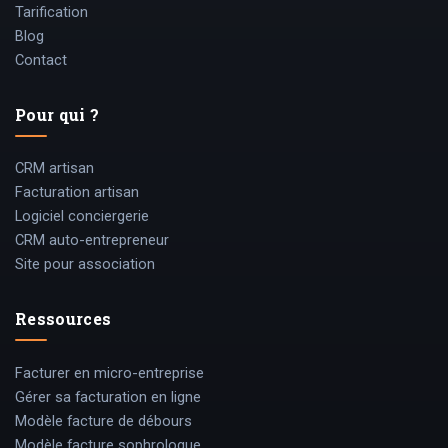
Tarification
Blog
Contact
Pour qui ?
CRM artisan
Facturation artisan
Logiciel conciergerie
CRM auto-entrepreneur
Site pour association
Ressources
Facturer en micro-entreprise
Gérer sa facturation en ligne
Modèle facture de débours
Modèle facture sophrologue