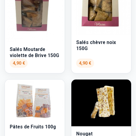
Salés chèvre noix
150G
Salés Moutarde
violette de Brive 150G
4,90 €
4,90 €
Pâtes de Fruits 100g
Nougat